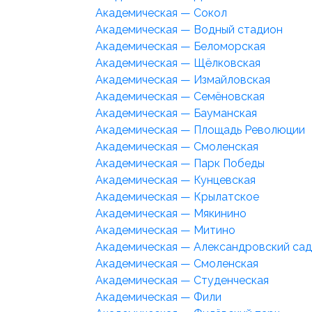
Академическая — Сокол
Академическая — Водный стадион
Академическая — Беломорская
Академическая — Щёлковская
Академическая — Измайловская
Академическая — Семёновская
Академическая — Бауманская
Академическая — Площадь Революции
Академическая — Смоленская
Академическая — Парк Победы
Академическая — Кунцевская
Академическая — Крылатское
Академическая — Мякинино
Академическая — Митино
Академическая — Александровский сад
Академическая — Смоленская
Академическая — Студенческая
Академическая — Фили