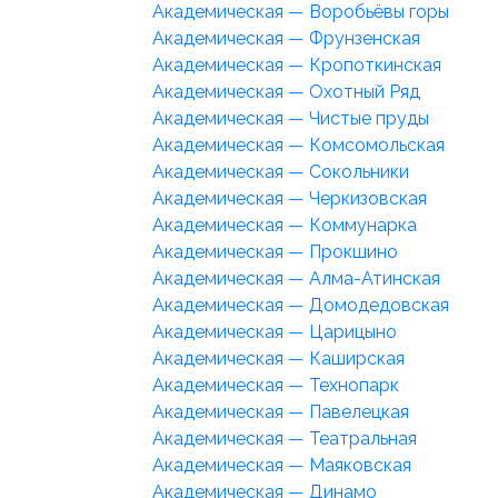
Академическая — Воробьёвы горы
Академическая — Фрунзенская
Академическая — Кропоткинская
Академическая — Охотный Ряд
Академическая — Чистые пруды
Академическая — Комсомольская
Академическая — Сокольники
Академическая — Черкизовская
Академическая — Коммунарка
Академическая — Прокшино
Академическая — Алма-Атинская
Академическая — Домодедовская
Академическая — Царицыно
Академическая — Каширская
Академическая — Технопарк
Академическая — Павелецкая
Академическая — Театральная
Академическая — Маяковская
Академическая — Динамо