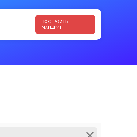
ПОСТРОИТЬ
МАРШРУТ