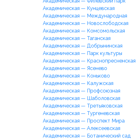
Академическая — Филёвский парк
Академическая — Кунцевская
Академическая — Международная
Академическая — Новослободская
Академическая — Комсомольская
Академическая — Таганская
Академическая — Добрынинская
Академическая — Парк культуры
Академическая — Краснопресненская
Академическая — Ясенево
Академическая — Коньково
Академическая — Калужская
Академическая — Профсоюзная
Академическая — Шаболовская
Академическая — Третьяковская
Академическая — Тургеневская
Академическая — Проспект Мира
Академическая — Алексеевская
Академическая — Ботанический сад