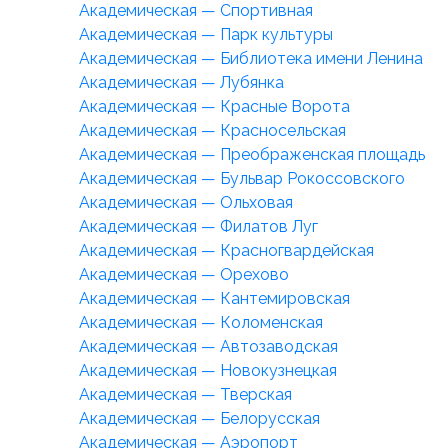
Академическая — Спортивная
Академическая — Парк культуры
Академическая — Библиотека имени Ленина
Академическая — Лубянка
Академическая — Красные Ворота
Академическая — Красносельская
Академическая — Преображенская площадь
Академическая — Бульвар Рокоссовского
Академическая — Ольховая
Академическая — Филатов Луг
Академическая — Красногвардейская
Академическая — Орехово
Академическая — Кантемировская
Академическая — Коломенская
Академическая — Автозаводская
Академическая — Новокузнецкая
Академическая — Тверская
Академическая — Белорусская
Академическая — Аэропорт