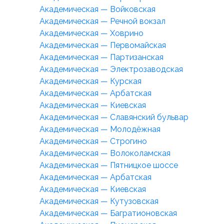
Академическая — Войковская
Академическая — Речной вокзал
Академическая — Ховрино
Академическая — Первомайская
Академическая — Партизанская
Академическая — Электрозаводская
Академическая — Курская
Академическая — Арбатская
Академическая — Киевская
Академическая — Славянский бульвар
Академическая — Молодёжная
Академическая — Строгино
Академическая — Волоколамская
Академическая — Пятницкое шоссе
Академическая — Арбатская
Академическая — Киевская
Академическая — Кутузовская
Академическая — Багратионовская