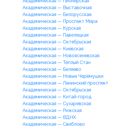
Академическая — Пионерская
Академическая — Выставочная
Академическая — Белорусская
Академическая — Проспект Мира
Академическая — Курская
Академическая — Павелецкая
Академическая — Октябрьская
Академическая — Киевская
Академическая — Новоясеневская
Академическая — Тёплый Стан
Академическая — Беляево
Академическая — Новые Черёмушки
Академическая — Ленинский проспект
Академическая — Октябрьская
Академическая — Китай-город
Академическая — Сухаревская
Академическая — Рижская
Академическая — ВДНХ
Академическая — Свиблово