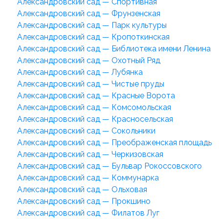
Александровский сад — Спортивная
Александровский сад — Фрунзенская
Александровский сад — Парк культуры
Александровский сад — Кропоткинская
Александровский сад — Библиотека имени Ленина
Александровский сад — Охотный Ряд
Александровский сад — Лубянка
Александровский сад — Чистые пруды
Александровский сад — Красные Ворота
Александровский сад — Комсомольская
Александровский сад — Красносельская
Александровский сад — Сокольники
Александровский сад — Преображенская площадь
Александровский сад — Черкизовская
Александровский сад — Бульвар Рокоссовского
Александровский сад — Коммунарка
Александровский сад — Ольховая
Александровский сад — Прокшино
Александровский сад — Филатов Луг