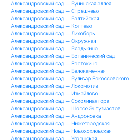
Александровский сад — Бунинская аллея
Александровский сад — Стрешнево
Александровский сад — Балтийская
Александровский сад — Коптево
Александровский сад — Лихоборы
Александровский сад — Окружная
Александровский сад — Владыкино
Александровский сад — Ботанический сад
Александровский сад — Ростокино
Александровский сад — Белокаменная
Александровский сад — Бульвар Рокоссовского
Александровский сад — Локомотив
Александровский сад — Измайлово
Александровский сад — Соколиная гора
Александровский сад — Шоссе Энтузиастов
Александровский сад — Андроновка
Александровский сад — Нижегородская
Александровский сад — Новохохловская
Александровский сад — Угрешская