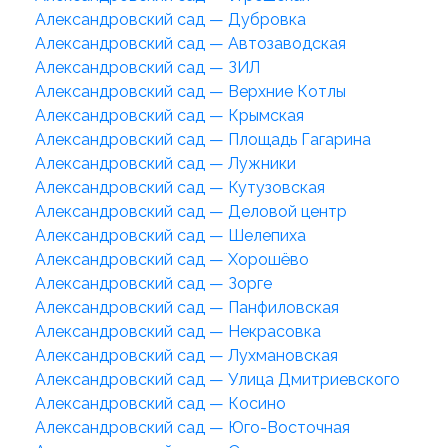
Александровский сад — Дубровка
Александровский сад — Автозаводская
Александровский сад — ЗИЛ
Александровский сад — Верхние Котлы
Александровский сад — Крымская
Александровский сад — Площадь Гагарина
Александровский сад — Лужники
Александровский сад — Кутузовская
Александровский сад — Деловой центр
Александровский сад — Шелепиха
Александровский сад — Хорошёво
Александровский сад — Зорге
Александровский сад — Панфиловская
Александровский сад — Некрасовка
Александровский сад — Лухмановская
Александровский сад — Улица Дмитриевского
Александровский сад — Косино
Александровский сад — Юго-Восточная