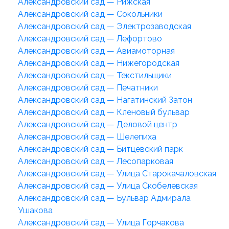
Александровский сад — Рижская
Александровский сад — Сокольники
Александровский сад — Электрозаводская
Александровский сад — Лефортово
Александровский сад — Авиамоторная
Александровский сад — Нижегородская
Александровский сад — Текстильщики
Александровский сад — Печатники
Александровский сад — Нагатинский Затон
Александровский сад — Кленовый бульвар
Александровский сад — Деловой центр
Александровский сад — Шелепиха
Александровский сад — Битцевский парк
Александровский сад — Лесопарковая
Александровский сад — Улица Старокачаловская
Александровский сад — Улица Скобелевская
Александровский сад — Бульвар Адмирала
Ушакова
Александровский сад — Улица Горчакова