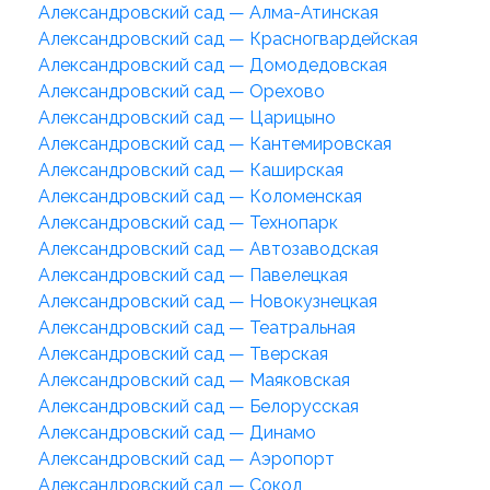
Александровский сад — Алма-Атинская
Александровский сад — Красногвардейская
Александровский сад — Домодедовская
Александровский сад — Орехово
Александровский сад — Царицыно
Александровский сад — Кантемировская
Александровский сад — Каширская
Александровский сад — Коломенская
Александровский сад — Технопарк
Александровский сад — Автозаводская
Александровский сад — Павелецкая
Александровский сад — Новокузнецкая
Александровский сад — Театральная
Александровский сад — Тверская
Александровский сад — Маяковская
Александровский сад — Белорусская
Александровский сад — Динамо
Александровский сад — Аэропорт
Александровский сад — Сокол