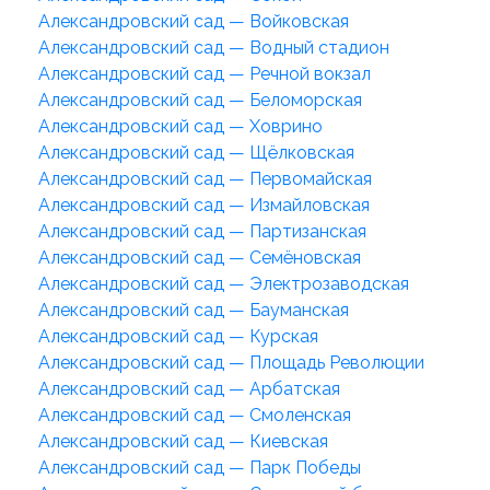
Александровский сад — Войковская
Александровский сад — Водный стадион
Александровский сад — Речной вокзал
Александровский сад — Беломорская
Александровский сад — Ховрино
Александровский сад — Щёлковская
Александровский сад — Первомайская
Александровский сад — Измайловская
Александровский сад — Партизанская
Александровский сад — Семёновская
Александровский сад — Электрозаводская
Александровский сад — Бауманская
Александровский сад — Курская
Александровский сад — Площадь Революции
Александровский сад — Арбатская
Александровский сад — Смоленская
Александровский сад — Киевская
Александровский сад — Парк Победы