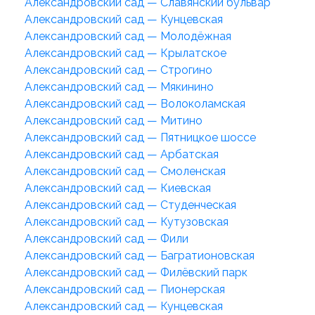
Александровский сад — Славянский бульвар
Александровский сад — Кунцевская
Александровский сад — Молодёжная
Александровский сад — Крылатское
Александровский сад — Строгино
Александровский сад — Мякинино
Александровский сад — Волоколамская
Александровский сад — Митино
Александровский сад — Пятницкое шоссе
Александровский сад — Арбатская
Александровский сад — Смоленская
Александровский сад — Киевская
Александровский сад — Студенческая
Александровский сад — Кутузовская
Александровский сад — Фили
Александровский сад — Багратионовская
Александровский сад — Филёвский парк
Александровский сад — Пионерская
Александровский сад — Кунцевская