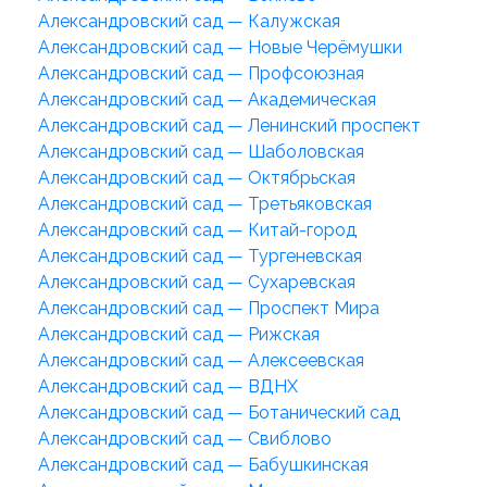
Александровский сад — Калужская
Александровский сад — Новые Черёмушки
Александровский сад — Профсоюзная
Александровский сад — Академическая
Александровский сад — Ленинский проспект
Александровский сад — Шаболовская
Александровский сад — Октябрьская
Александровский сад — Третьяковская
Александровский сад — Китай-город
Александровский сад — Тургеневская
Александровский сад — Сухаревская
Александровский сад — Проспект Мира
Александровский сад — Рижская
Александровский сад — Алексеевская
Александровский сад — ВДНХ
Александровский сад — Ботанический сад
Александровский сад — Свиблово
Александровский сад — Бабушкинская