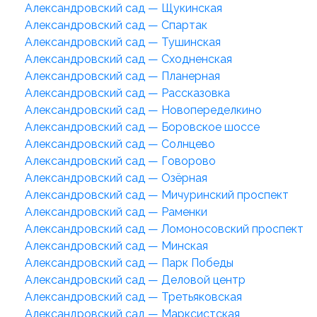
Александровский сад — Щукинская
Александровский сад — Спартак
Александровский сад — Тушинская
Александровский сад — Сходненская
Александровский сад — Планерная
Александровский сад — Рассказовка
Александровский сад — Новопеределкино
Александровский сад — Боровское шоссе
Александровский сад — Солнцево
Александровский сад — Говорово
Александровский сад — Озёрная
Александровский сад — Мичуринский проспект
Александровский сад — Раменки
Александровский сад — Ломоносовский проспект
Александровский сад — Минская
Александровский сад — Парк Победы
Александровский сад — Деловой центр
Александровский сад — Третьяковская
Александровский сад — Марксистская