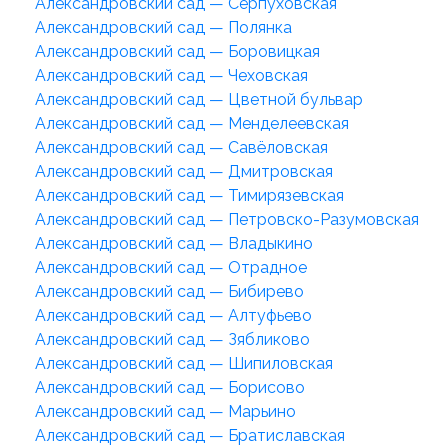
Александровский сад — Серпуховская
Александровский сад — Полянка
Александровский сад — Боровицкая
Александровский сад — Чеховская
Александровский сад — Цветной бульвар
Александровский сад — Менделеевская
Александровский сад — Савёловская
Александровский сад — Дмитровская
Александровский сад — Тимирязевская
Александровский сад — Петровско-Разумовская
Александровский сад — Владыкино
Александровский сад — Отрадное
Александровский сад — Бибирево
Александровский сад — Алтуфьево
Александровский сад — Зябликово
Александровский сад — Шипиловская
Александровский сад — Борисово
Александровский сад — Марьино
Александровский сад — Братиславская