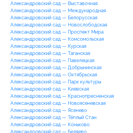
Александровский сад — Выставочная
Александровский сад — Международная
Александровский сад — Белорусская
Александровский сад — Новослободская
Александровский сад — Проспект Мира
Александровский сад — Комсомольская
Александровский сад — Курская
Александровский сад — Таганская
Александровский сад — Павелецкая
Александровский сад — Добрынинская
Александровский сад — Октябрьская
Александровский сад — Парк культуры
Александровский сад — Киевская
Александровский сад — Краснопресненская
Александровский сад — Новоясеневская
Александровский сад — Ясенево
Александровский сад — Тёплый Стан
Александровский сад — Коньково
Александровский сад — Беляево