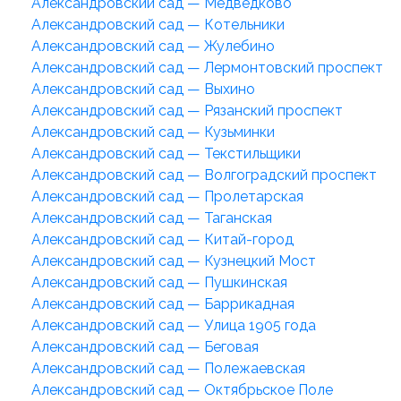
Александровский сад — Медведково
Александровский сад — Котельники
Александровский сад — Жулебино
Александровский сад — Лермонтовский проспект
Александровский сад — Выхино
Александровский сад — Рязанский проспект
Александровский сад — Кузьминки
Александровский сад — Текстильщики
Александровский сад — Волгоградский проспект
Александровский сад — Пролетарская
Александровский сад — Таганская
Александровский сад — Китай-город
Александровский сад — Кузнецкий Мост
Александровский сад — Пушкинская
Александровский сад — Баррикадная
Александровский сад — Улица 1905 года
Александровский сад — Беговая
Александровский сад — Полежаевская
Александровский сад — Октябрьское Поле