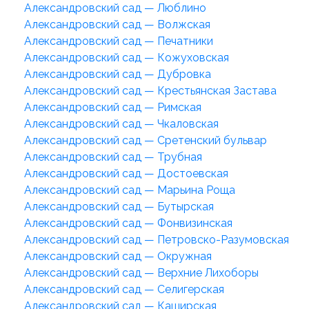
Александровский сад — Люблино
Александровский сад — Волжская
Александровский сад — Печатники
Александровский сад — Кожуховская
Александровский сад — Дубровка
Александровский сад — Крестьянская Застава
Александровский сад — Римская
Александровский сад — Чкаловская
Александровский сад — Сретенский бульвар
Александровский сад — Трубная
Александровский сад — Достоевская
Александровский сад — Марьина Роща
Александровский сад — Бутырская
Александровский сад — Фонвизинская
Александровский сад — Петровско-Разумовская
Александровский сад — Окружная
Александровский сад — Верхние Лихоборы
Александровский сад — Селигерская
Александровский сад — Каширская