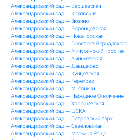
Александровский сад — Варшавская
Александровский сад — Каховская
Александровский сад — Зюзино
Александровский сад — Воронцовская
Александровский сад — Новаторская
Александровский сад — Проспект Вернадского
Александровский сад — Мичуринский проспект
Александровский сад — Аминьевская
Александровский сад — Давыдково
Александровский сад — Кунцевская
Александровский сад — Терехово
Александровский сад — Мнёвники
Александровский сад — Народное Ополчение
Александровский сад — Хорошёвская
Александровский сад — ЦСКА
Александровский сад — Петровский парк
Александровский сад — Савёловская
Александровский сад — Марьина Роща