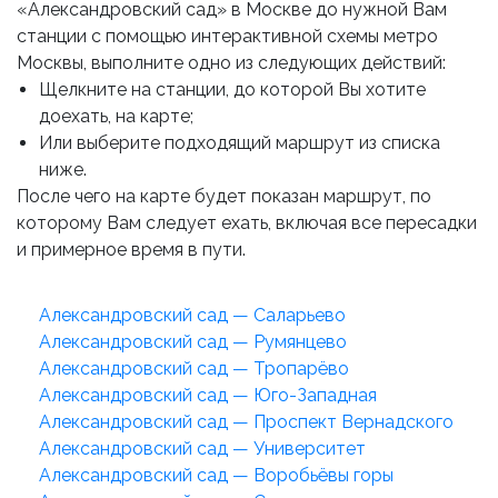
«Александровский сад» в Москве до нужной Вам
станции с помощью интерактивной схемы метро
Москвы, выполните одно из следующих действий:
Щелкните на станции, до которой Вы хотите
доехать, на карте;
Или выберите подходящий маршрут из списка
ниже.
После чего на карте будет показан маршрут, по
которому Вам следует ехать, включая все пересадки
и примерное время в пути.
Александровский сад — Саларьево
Александровский сад — Румянцево
Александровский сад — Тропарёво
Александровский сад — Юго-Западная
Александровский сад — Проспект Вернадского
Александровский сад — Университет
Александровский сад — Воробьёвы горы