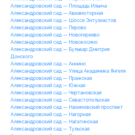
Александровский сад — Площадь Ильича
Александровский сад — Авиамоторная
Александровский сад — Шоссе Энтузиастов
Александровский сад — Перово
Александровский сад — Новогиреево
Александровский сад — Новокосино
Александровский сад — Бульвар Дмитрия
Донского
Александровский сад — Аннино
Александровский сад — Улица Академика Янгеля
Александровский сад — Пражская
Александровский сад — Южная
Александровский сад — Чертановская
Александровский сад — Севастопольская
Александровский сад — Нахимовский проспект
Александровский сад — Нагорная
Александровский сад — Нагатинская
Александровский сад — Тульская