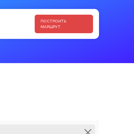
ПОСТРОИТЬ
МАРШРУТ