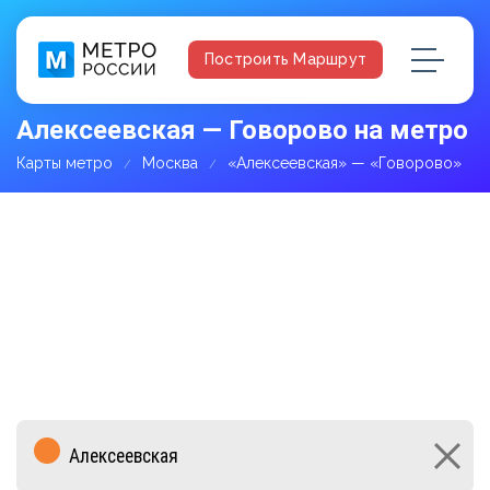
Построить Маршрут
Алексеевская — Говорово на метро
Карты метро
Москва
«Алексеевская» — «Говорово»