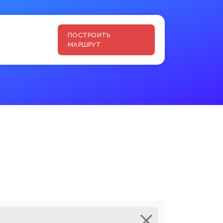
ПОСТРОИТЬ
МАРШРУТ