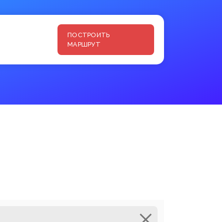
ПОСТРОИТЬ
МАРШРУТ