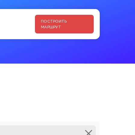
ПОСТРОИТЬ
МАРШРУТ