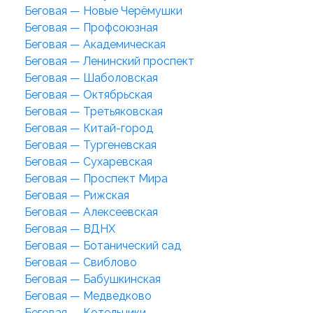
Беговая — Новые Черёмушки
Беговая — Профсоюзная
Беговая — Академическая
Беговая — Ленинский проспект
Беговая — Шаболовская
Беговая — Октябрьская
Беговая — Третьяковская
Беговая — Китай-город
Беговая — Тургеневская
Беговая — Сухаревская
Беговая — Проспект Мира
Беговая — Рижская
Беговая — Алексеевская
Беговая — ВДНХ
Беговая — Ботанический сад
Беговая — Свиблово
Беговая — Бабушкинская
Беговая — Медведково
Беговая — Котельники