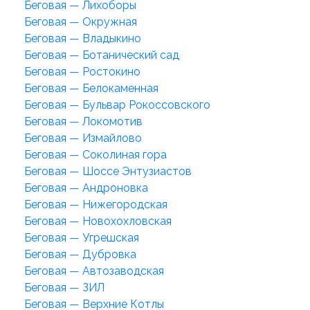
Беговая — Лихоборы
Беговая — Окружная
Беговая — Владыкино
Беговая — Ботанический сад
Беговая — Ростокино
Беговая — Белокаменная
Беговая — Бульвар Рокоссовского
Беговая — Локомотив
Беговая — Измайлово
Беговая — Соколиная гора
Беговая — Шоссе Энтузиастов
Беговая — Андроновка
Беговая — Нижегородская
Беговая — Новохохловская
Беговая — Угрешская
Беговая — Дубровка
Беговая — Автозаводская
Беговая — ЗИЛ
Беговая — Верхние Котлы