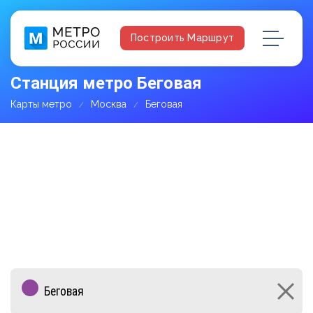
Построить Маршрут
Станция метро Беговая
Карты метро
Москва
Беговая