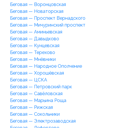
Беговая — Воронцовская
Беговая — Новаторская
Беговая — Проспект Вернадского
Беговая — Мичуринский проспект
Беговая — Аминьевская
Беговая — Давыдково
Беговая — Кунцевская
Беговая — Терехово
Беговая — Мнёвники
Беговая — Народное Ополчение
Беговая — Хорошёвская
Беговая — ЦСКА
Беговая — Петровский парк
Беговая — Савёловская
Беговая — Марьина Роща
Беговая — Рижская
Беговая — Сокольники
Беговая — Электрозаводская
Беговая — Лефортово