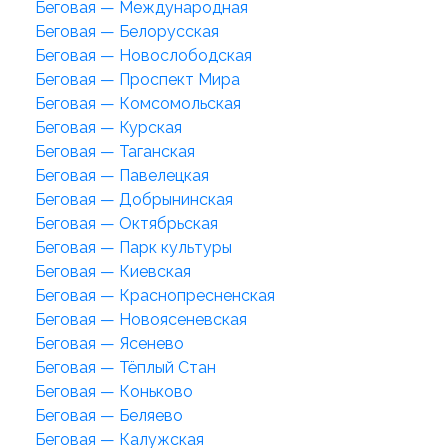
Беговая — Международная
Беговая — Белорусская
Беговая — Новослободская
Беговая — Проспект Мира
Беговая — Комсомольская
Беговая — Курская
Беговая — Таганская
Беговая — Павелецкая
Беговая — Добрынинская
Беговая — Октябрьская
Беговая — Парк культуры
Беговая — Киевская
Беговая — Краснопресненская
Беговая — Новоясеневская
Беговая — Ясенево
Беговая — Тёплый Стан
Беговая — Коньково
Беговая — Беляево
Беговая — Калужская