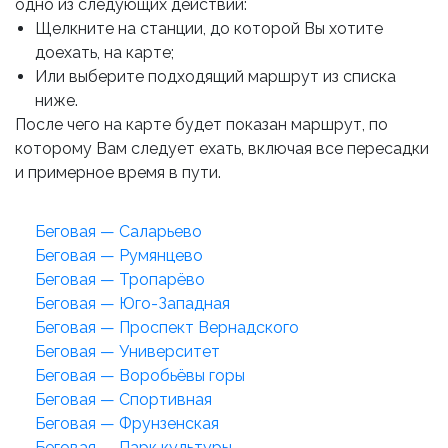
одно из следующих действий:
Щелкните на станции, до которой Вы хотите
доехать, на карте;
Или выберите подходящий маршрут из списка
ниже.
После чего на карте будет показан маршрут, по
которому Вам следует ехать, включая все пересадки
и примерное время в пути.
Беговая — Саларьево
Беговая — Румянцево
Беговая — Тропарёво
Беговая — Юго-Западная
Беговая — Проспект Вернадского
Беговая — Университет
Беговая — Воробьёвы горы
Беговая — Спортивная
Беговая — Фрунзенская
Беговая — Парк культуры