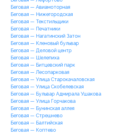
Беговая — Авиамоторная
Беговая — Нижегородская
Беговая — Текстильщики
Беговая — Печатники
Беговая — Нагатинский Затон
Беговая — Кленовый бульвар
Беговая — Деловой центр
Беговая — Шелепиха
Беговая — Битцевский парк
Беговая — Лесопарковая
Беговая — Улица Старокачаловская
Беговая — Улица Скобелевская
Беговая — Бульвар Адмирала Ушакова
Беговая — Улица Горчакова
Беговая — Бунинская аллея
Беговая — Стрешнево
Беговая — Балтийская
Беговая — Коптево