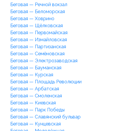
Беговая — Речной вокзал
Беговая — Беломорская
Беговая — Ховрино
Беговая — Щёлковская
Беговая — Первомайская
Беговая — Измайловская
Беговая — Партизанская
Беговая — Семёновская
Беговая — Электрозаводская
Беговая — Бауманская
Беговая — Курская
Беговая — Площадь Революции
Беговая — Арбатская
Беговая — Смоленская
Беговая — Киевская
Беговая — Парк Победы
Беговая — Славянский бульвар
Беговая — Кунцевская
Беговая — Молодёжная