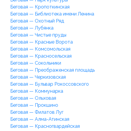
Беговая — Кропоткинская
Беговая — Библиотека имени Ленина
Беговая — Охотный Ряд
Беговая — Лубянка
Беговая — Чистые пруды
Беговая — Красные Ворота
Беговая — Комсомольская
Беговая — Красносельская
Беговая — Сокольники
Беговая — Преображенская площадь
Беговая — Черкизовская
Беговая — Бульвар Рокоссовского
Беговая — Коммунарка
Беговая — Ольховая
Беговая — Прокшино
Беговая — Филатов Луг
Беговая — Алма-Атинская
Беговая — Красногвардейская