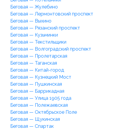
Беговая — Жулебино
Беговая — Лермонтовский проспект
Беговая — Выхино
Беговая — Рязанский проспект
Беговая — Кузьминки
Беговая — Текстильщики
Беговая — Волгоградский проспект
Беговая — Пролетарская
Беговая — Таганская
Беговая — Китай-город
Беговая — Кузнецкий Мост
Беговая — Пушкинская
Беговая — Баррикадная
Беговая — Улица 1905 года
Беговая — Полежаевская
Беговая — Октябрьское Поле
Беговая — Щукинская
Беговая — Спартак