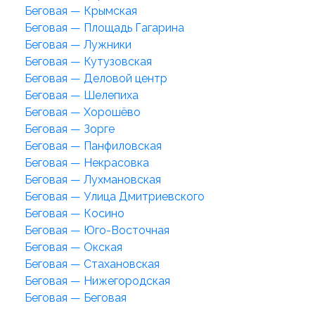
Беговая — Крымская
Беговая — Площадь Гагарина
Беговая — Лужники
Беговая — Кутузовская
Беговая — Деловой центр
Беговая — Шелепиха
Беговая — Хорошёво
Беговая — Зорге
Беговая — Панфиловская
Беговая — Некрасовка
Беговая — Лухмановская
Беговая — Улица Дмитриевского
Беговая — Косино
Беговая — Юго-Восточная
Беговая — Окская
Беговая — Стахановская
Беговая — Нижегородская
Беговая — Беговая