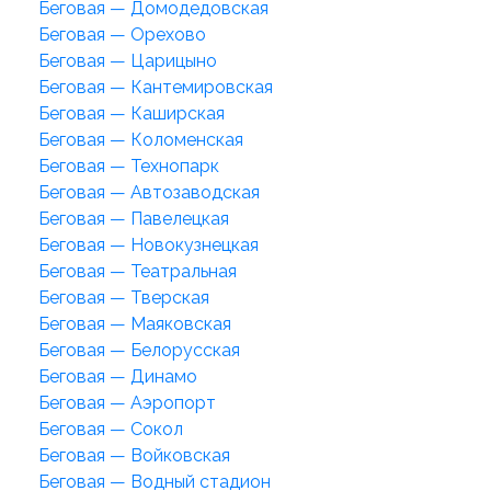
Беговая — Домодедовская
Беговая — Орехово
Беговая — Царицыно
Беговая — Кантемировская
Беговая — Каширская
Беговая — Коломенская
Беговая — Технопарк
Беговая — Автозаводская
Беговая — Павелецкая
Беговая — Новокузнецкая
Беговая — Театральная
Беговая — Тверская
Беговая — Маяковская
Беговая — Белорусская
Беговая — Динамо
Беговая — Аэропорт
Беговая — Сокол
Беговая — Войковская
Беговая — Водный стадион