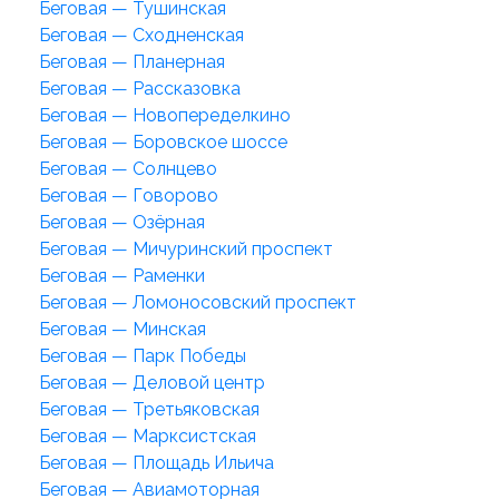
Беговая — Тушинская
Беговая — Сходненская
Беговая — Планерная
Беговая — Рассказовка
Беговая — Новопеределкино
Беговая — Боровское шоссе
Беговая — Солнцево
Беговая — Говорово
Беговая — Озёрная
Беговая — Мичуринский проспект
Беговая — Раменки
Беговая — Ломоносовский проспект
Беговая — Минская
Беговая — Парк Победы
Беговая — Деловой центр
Беговая — Третьяковская
Беговая — Марксистская
Беговая — Площадь Ильича
Беговая — Авиамоторная