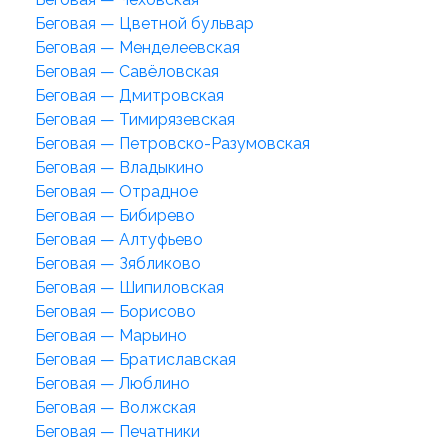
Беговая — Цветной бульвар
Беговая — Менделеевская
Беговая — Савёловская
Беговая — Дмитровская
Беговая — Тимирязевская
Беговая — Петровско-Разумовская
Беговая — Владыкино
Беговая — Отрадное
Беговая — Бибирево
Беговая — Алтуфьево
Беговая — Зябликово
Беговая — Шипиловская
Беговая — Борисово
Беговая — Марьино
Беговая — Братиславская
Беговая — Люблино
Беговая — Волжская
Беговая — Печатники