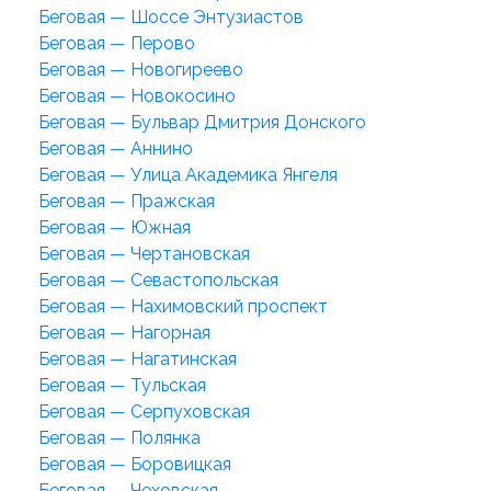
Беговая — Шоссе Энтузиастов
Беговая — Перово
Беговая — Новогиреево
Беговая — Новокосино
Беговая — Бульвар Дмитрия Донского
Беговая — Аннино
Беговая — Улица Академика Янгеля
Беговая — Пражская
Беговая — Южная
Беговая — Чертановская
Беговая — Севастопольская
Беговая — Нахимовский проспект
Беговая — Нагорная
Беговая — Нагатинская
Беговая — Тульская
Беговая — Серпуховская
Беговая — Полянка
Беговая — Боровицкая
Беговая — Чеховская