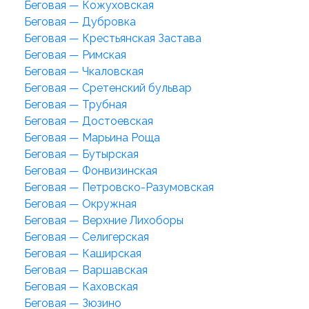
Беговая — Кожуховская
Беговая — Дубровка
Беговая — Крестьянская Застава
Беговая — Римская
Беговая — Чкаловская
Беговая — Сретенский бульвар
Беговая — Трубная
Беговая — Достоевская
Беговая — Марьина Роща
Беговая — Бутырская
Беговая — Фонвизинская
Беговая — Петровско-Разумовская
Беговая — Окружная
Беговая — Верхние Лихоборы
Беговая — Селигерская
Беговая — Каширская
Беговая — Варшавская
Беговая — Каховская
Беговая — Зюзино