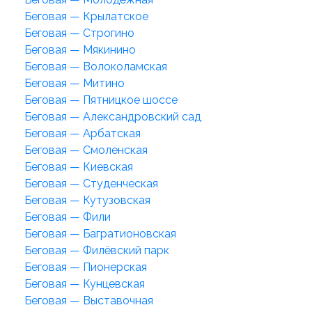
Беговая — Крылатское
Беговая — Строгино
Беговая — Мякинино
Беговая — Волоколамская
Беговая — Митино
Беговая — Пятницкое шоссе
Беговая — Александровский сад
Беговая — Арбатская
Беговая — Смоленская
Беговая — Киевская
Беговая — Студенческая
Беговая — Кутузовская
Беговая — Фили
Беговая — Багратионовская
Беговая — Филёвский парк
Беговая — Пионерская
Беговая — Кунцевская
Беговая — Выставочная