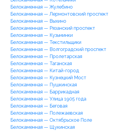
Белокаменная — Жулебино
Белокаменная — Лермонтовский проспект
Белокаменная — Выхино
Белокаменная — Рязанский проспект
Белокаменная — Кузьминки
Белокаменная — Текстильщики
Белокаменная — Волгоградский проспект
Белокаменная — Пролетарская
Белокаменная — Таганская
Белокаменная — Китай-город
Белокаменная — Кузнецкий Мост
Белокаменная — Пушкинская
Белокаменная — Баррикадная
Белокаменная — Улица 1905 года
Белокаменная — Беговая
Белокаменная — Полежаевская
Белокаменная — Октябрьское Поле
Белокаменная — Щукинская