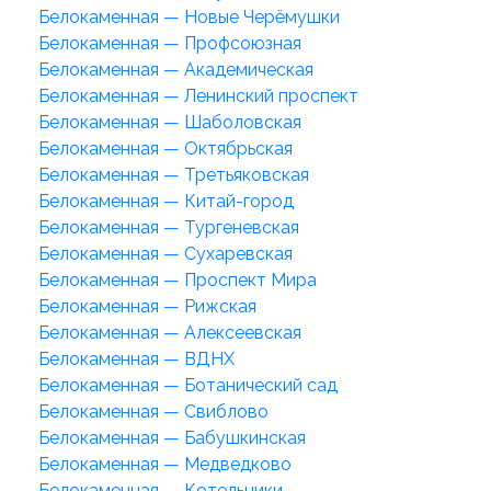
Белокаменная — Новые Черёмушки
Белокаменная — Профсоюзная
Белокаменная — Академическая
Белокаменная — Ленинский проспект
Белокаменная — Шаболовская
Белокаменная — Октябрьская
Белокаменная — Третьяковская
Белокаменная — Китай-город
Белокаменная — Тургеневская
Белокаменная — Сухаревская
Белокаменная — Проспект Мира
Белокаменная — Рижская
Белокаменная — Алексеевская
Белокаменная — ВДНХ
Белокаменная — Ботанический сад
Белокаменная — Свиблово
Белокаменная — Бабушкинская
Белокаменная — Медведково
Белокаменная — Котельники