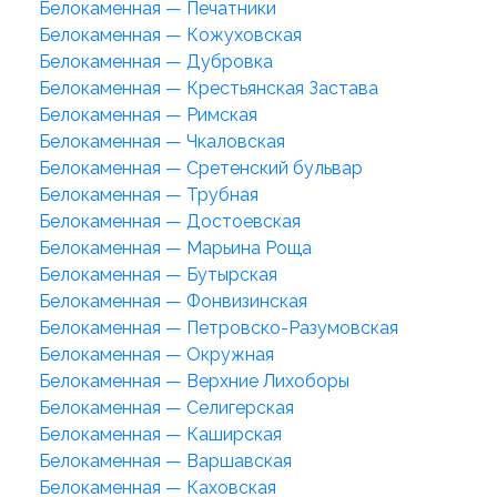
Белокаменная — Печатники
Белокаменная — Кожуховская
Белокаменная — Дубровка
Белокаменная — Крестьянская Застава
Белокаменная — Римская
Белокаменная — Чкаловская
Белокаменная — Сретенский бульвар
Белокаменная — Трубная
Белокаменная — Достоевская
Белокаменная — Марьина Роща
Белокаменная — Бутырская
Белокаменная — Фонвизинская
Белокаменная — Петровско-Разумовская
Белокаменная — Окружная
Белокаменная — Верхние Лихоборы
Белокаменная — Селигерская
Белокаменная — Каширская
Белокаменная — Варшавская
Белокаменная — Каховская