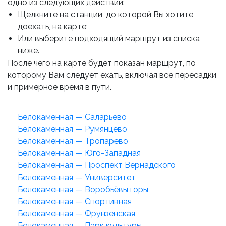
одно из следующих действий:
Щелкните на станции, до которой Вы хотите
доехать, на карте;
Или выберите подходящий маршрут из списка
ниже.
После чего на карте будет показан маршрут, по
которому Вам следует ехать, включая все пересадки
и примерное время в пути.
Белокаменная — Саларьево
Белокаменная — Румянцево
Белокаменная — Тропарёво
Белокаменная — Юго-Западная
Белокаменная — Проспект Вернадского
Белокаменная — Университет
Белокаменная — Воробьёвы горы
Белокаменная — Спортивная
Белокаменная — Фрунзенская
Белокаменная — Парк культуры