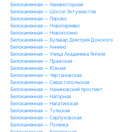
Белокаменная — Авиамоторная
Белокаменная — Шоссе Энтузиастов
Белокаменная — Перово
Белокаменная — Новогиреево
Белокаменная — Новокосино
Белокаменная — Бульвар Дмитрия Донского
Белокаменная — Аннино
Белокаменная — Улица Академика Янгеля
Белокаменная — Пражская
Белокаменная — Южная
Белокаменная — Чертановская
Белокаменная — Севастопольская
Белокаменная — Нахимовский проспект
Белокаменная — Нагорная
Белокаменная — Нагатинская
Белокаменная — Тульская
Белокаменная — Серпуховская
Белокаменная — Полянка
Белокаменная — Боровицкая