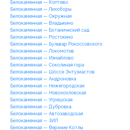
Белокаменная — Коптево
Белокаменная — Лихоборы
Белокаменная — Окружная
Белокаменная — Владыкино
Белокаменная — Ботанический сад
Белокаменная — Ростокино
Белокаменная — Бульвар Рокоссовского
Белокаменная — Локомотив
Белокаменная — Измайлово
Белокаменная — Соколиная гора
Белокаменная — Шоссе Энтузиастов
Белокаменная — Андроновка
Белокаменная — Нижегородская
Белокаменная — Новохохловская
Белокаменная — Угрешская
Белокаменная — Дубровка
Белокаменная — Автозаводская
Белокаменная — ЗИЛ
Белокаменная — Верхние Котлы