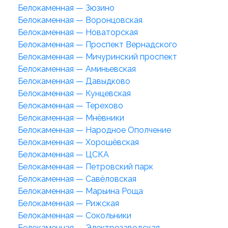
Белокаменная — Зюзино
Белокаменная — Воронцовская
Белокаменная — Новаторская
Белокаменная — Проспект Вернадского
Белокаменная — Мичуринский проспект
Белокаменная — Аминьевская
Белокаменная — Давыдково
Белокаменная — Кунцевская
Белокаменная — Терехово
Белокаменная — Мнёвники
Белокаменная — Народное Ополчение
Белокаменная — Хорошёвская
Белокаменная — ЦСКА
Белокаменная — Петровский парк
Белокаменная — Савёловская
Белокаменная — Марьина Роща
Белокаменная — Рижская
Белокаменная — Сокольники
Белокаменная — Электрозаводская