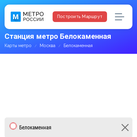
Построить Маршрут
Станция метро Белокаменная
Карты метро
Москва
Белокаменная