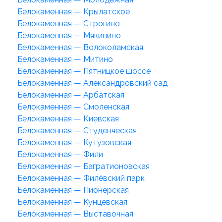
Белокаменная — Крылатское
Белокаменная — Строгино
Белокаменная — Мякинино
Белокаменная — Волоколамская
Белокаменная — Митино
Белокаменная — Пятницкое шоссе
Белокаменная — Александровский сад
Белокаменная — Арбатская
Белокаменная — Смоленская
Белокаменная — Киевская
Белокаменная — Студенческая
Белокаменная — Кутузовская
Белокаменная — Фили
Белокаменная — Багратионовская
Белокаменная — Филёвский парк
Белокаменная — Пионерская
Белокаменная — Кунцевская
Белокаменная — Выставочная