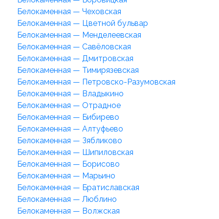
Белокаменная — Чеховская
Белокаменная — Цветной бульвар
Белокаменная — Менделеевская
Белокаменная — Савёловская
Белокаменная — Дмитровская
Белокаменная — Тимирязевская
Белокаменная — Петровско-Разумовская
Белокаменная — Владыкино
Белокаменная — Отрадное
Белокаменная — Бибирево
Белокаменная — Алтуфьево
Белокаменная — Зябликово
Белокаменная — Шипиловская
Белокаменная — Борисово
Белокаменная — Марьино
Белокаменная — Братиславская
Белокаменная — Люблино
Белокаменная — Волжская