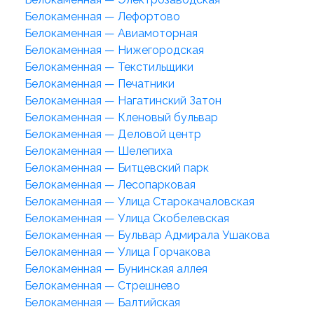
Белокаменная — Лефортово
Белокаменная — Авиамоторная
Белокаменная — Нижегородская
Белокаменная — Текстильщики
Белокаменная — Печатники
Белокаменная — Нагатинский Затон
Белокаменная — Кленовый бульвар
Белокаменная — Деловой центр
Белокаменная — Шелепиха
Белокаменная — Битцевский парк
Белокаменная — Лесопарковая
Белокаменная — Улица Старокачаловская
Белокаменная — Улица Скобелевская
Белокаменная — Бульвар Адмирала Ушакова
Белокаменная — Улица Горчакова
Белокаменная — Бунинская аллея
Белокаменная — Стрешнево
Белокаменная — Балтийская