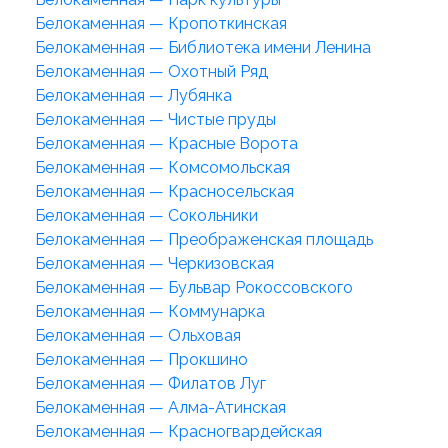
Белокаменная — Кропоткинская
Белокаменная — Библиотека имени Ленина
Белокаменная — Охотный Ряд
Белокаменная — Лубянка
Белокаменная — Чистые пруды
Белокаменная — Красные Ворота
Белокаменная — Комсомольская
Белокаменная — Красносельская
Белокаменная — Сокольники
Белокаменная — Преображенская площадь
Белокаменная — Черкизовская
Белокаменная — Бульвар Рокоссовского
Белокаменная — Коммунарка
Белокаменная — Ольховая
Белокаменная — Прокшино
Белокаменная — Филатов Луг
Белокаменная — Алма-Атинская
Белокаменная — Красногвардейская