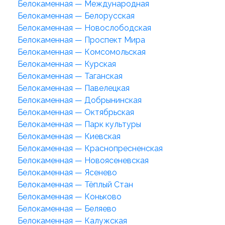
Белокаменная — Международная
Белокаменная — Белорусская
Белокаменная — Новослободская
Белокаменная — Проспект Мира
Белокаменная — Комсомольская
Белокаменная — Курская
Белокаменная — Таганская
Белокаменная — Павелецкая
Белокаменная — Добрынинская
Белокаменная — Октябрьская
Белокаменная — Парк культуры
Белокаменная — Киевская
Белокаменная — Краснопресненская
Белокаменная — Новоясеневская
Белокаменная — Ясенево
Белокаменная — Тёплый Стан
Белокаменная — Коньково
Белокаменная — Беляево
Белокаменная — Калужская