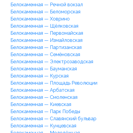
Белокаменная — Речной вокзал
Белокаменная — Беломорская
Белокаменная — Ховрино
Белокаменная — Щёлковская
Белокаменная — Первомайская
Белокаменная — Измайловская
Белокаменная — Партизанская
Белокаменная — Семёновская
Белокаменная — Электрозаводская
Белокаменная — Бауманская
Белокаменная — Курская
Белокаменная — Площадь Революции
Белокаменная — Арбатская
Белокаменная — Смоленская
Белокаменная — Киевская
Белокаменная — Парк Победы
Белокаменная — Славянский бульвар
Белокаменная — Кунцевская
Белокаменная — Молодёжная