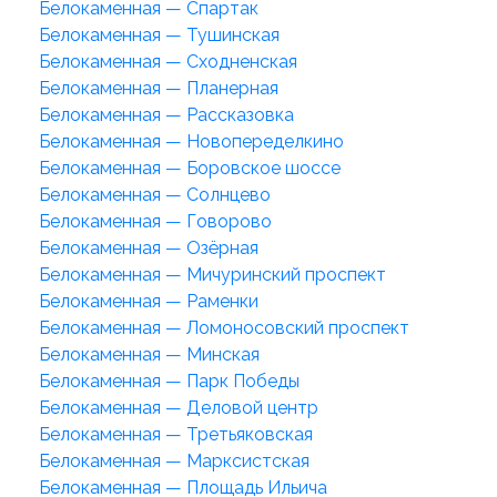
Белокаменная — Спартак
Белокаменная — Тушинская
Белокаменная — Сходненская
Белокаменная — Планерная
Белокаменная — Рассказовка
Белокаменная — Новопеределкино
Белокаменная — Боровское шоссе
Белокаменная — Солнцево
Белокаменная — Говорово
Белокаменная — Озёрная
Белокаменная — Мичуринский проспект
Белокаменная — Раменки
Белокаменная — Ломоносовский проспект
Белокаменная — Минская
Белокаменная — Парк Победы
Белокаменная — Деловой центр
Белокаменная — Третьяковская
Белокаменная — Марксистская
Белокаменная — Площадь Ильича