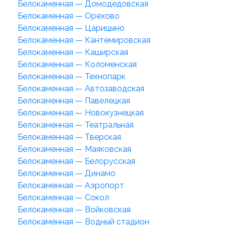
Белокаменная — Домодедовская
Белокаменная — Орехово
Белокаменная — Царицыно
Белокаменная — Кантемировская
Белокаменная — Каширская
Белокаменная — Коломенская
Белокаменная — Технопарк
Белокаменная — Автозаводская
Белокаменная — Павелецкая
Белокаменная — Новокузнецкая
Белокаменная — Театральная
Белокаменная — Тверская
Белокаменная — Маяковская
Белокаменная — Белорусская
Белокаменная — Динамо
Белокаменная — Аэропорт
Белокаменная — Сокол
Белокаменная — Войковская
Белокаменная — Водный стадион