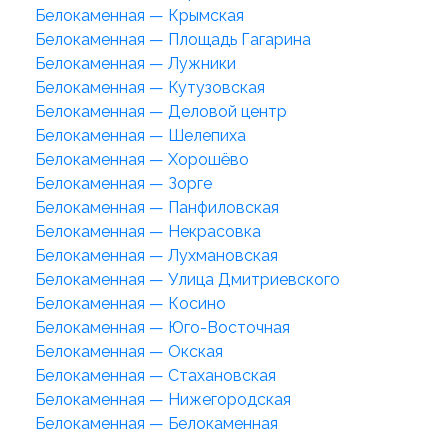
Белокаменная — Крымская
Белокаменная — Площадь Гагарина
Белокаменная — Лужники
Белокаменная — Кутузовская
Белокаменная — Деловой центр
Белокаменная — Шелепиха
Белокаменная — Хорошёво
Белокаменная — Зорге
Белокаменная — Панфиловская
Белокаменная — Некрасовка
Белокаменная — Лухмановская
Белокаменная — Улица Дмитриевского
Белокаменная — Косино
Белокаменная — Юго-Восточная
Белокаменная — Окская
Белокаменная — Стахановская
Белокаменная — Нижегородская
Белокаменная — Белокаменная