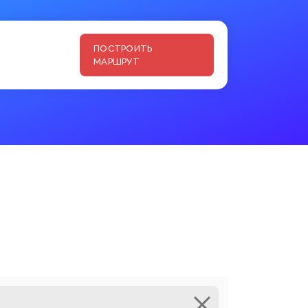
ПОСТРОИТЬ
МАРШРУТ