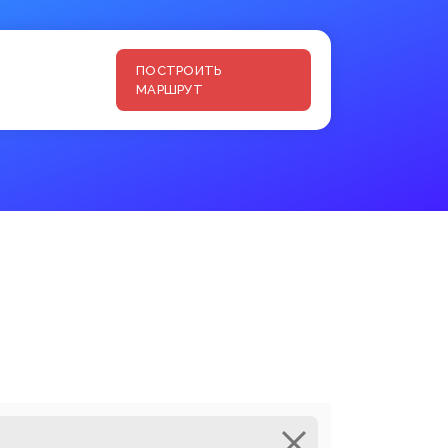
ПОСТРОИТЬ
МАРШРУТ