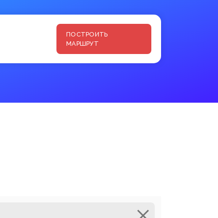
ПОСТРОИТЬ
МАРШРУТ