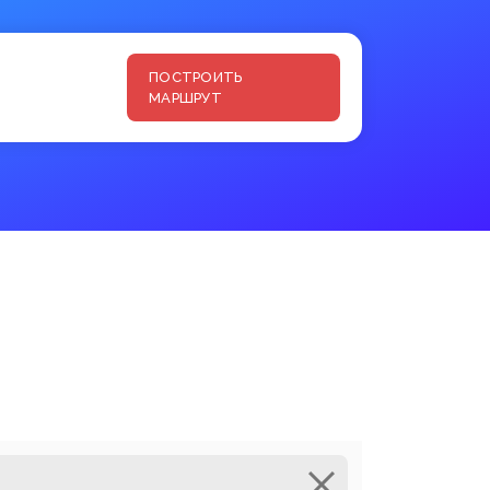
ПОСТРОИТЬ
МАРШРУТ