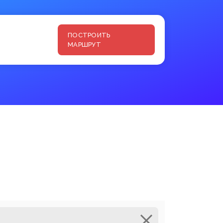
ПОСТРОИТЬ
МАРШРУТ