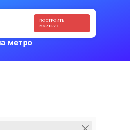
ПОСТРОИТЬ
МАРШРУТ
на метро