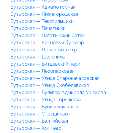
Бутырская — Авиамоторная
Бутырская — Нижегородская
Бутырская — Текстильщики
Бутырская — Печатники
Бутырская — Нагатинский Затон
Бутырская — Кленовый бульвар
Бутырская — Деловой центр
Бутырская — Шелепиха
Бутырская — Битцевский парк
Бутырская — Лесопарковая
Бутырская — Улица Старокачаловская
Бутырская — Улица Скобелевская
Бутырская — Бульвар Адмирала Ушакова
Бутырская — Улица Горчакова
Бутырская — Бунинская аллея
Бутырская — Стрешнево
Бутырская — Балтийская
Бутырская — Коптево