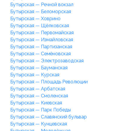
Бутырская — Речной вокзал
Бутырская — Беломорская
Бутырская — Ховрино
Бутырская — Щёлковская
Бутырская — Первомайская
Бутырская — Измайловская
Бутырская — Партизанская
Бутырская — Семёновская
Бутырская — Электрозаводская
Бутырская — Бауманская
Бутырская — Курская
Бутырская — Площадь Революции
Бутырская — Арбатская
Бутырская — Смоленская
Бутырская — Киевская
Бутырская — Парк Победы
Бутырская — Славянский бульвар
Бутырская — Кунцевская
Бутырская — Молодёжная