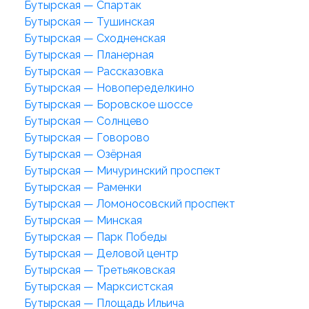
Бутырская — Спартак
Бутырская — Тушинская
Бутырская — Сходненская
Бутырская — Планерная
Бутырская — Рассказовка
Бутырская — Новопеределкино
Бутырская — Боровское шоссе
Бутырская — Солнцево
Бутырская — Говорово
Бутырская — Озёрная
Бутырская — Мичуринский проспект
Бутырская — Раменки
Бутырская — Ломоносовский проспект
Бутырская — Минская
Бутырская — Парк Победы
Бутырская — Деловой центр
Бутырская — Третьяковская
Бутырская — Марксистская
Бутырская — Площадь Ильича