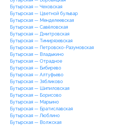
Бутырская — Чеховская
Бутырская — Цветной бульвар
Бутырская — Менделеевская
Бутырская — Савёловская
Бутырская — Дмитровская
Бутырская — Тимирязевская
Бутырская — Петровско-Разумовская
Бутырская — Владыкино
Бутырская — Отрадное
Бутырская — Бибирево
Бутырская — Алтуфьево
Бутырская — Зябликово
Бутырская — Шипиловская
Бутырская — Борисово
Бутырская — Марьино
Бутырская — Братиславская
Бутырская — Люблино
Бутырская — Волжская