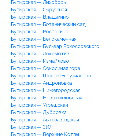
Бутырская — Лихоборы
Бутырская — Окружная
Бутырская — Владыкино
Бутырская — Ботанический сад
Бутырская — Ростокино
Бутырская — Белокаменная
Бутырская — Бульвар Рокоссовского
Бутырская — Локомотив
Бутырская — Измайлово
Бутырская — Соколиная гора
Бутырская — Шоссе Энтузиастов
Бутырская — Андроновка
Бутырская — Нижегородская
Бутырская — Новохохловская
Бутырская — Угрешская
Бутырская — Дубровка
Бутырская — Автозаводская
Бутырская — ЗИЛ
Бутырская — Верхние Котлы