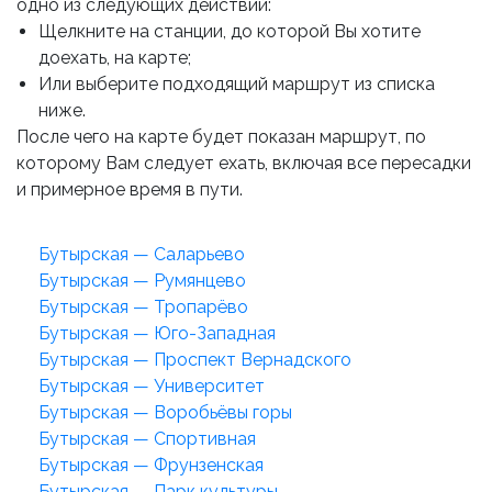
одно из следующих действий:
Щелкните на станции, до которой Вы хотите
доехать, на карте;
Или выберите подходящий маршрут из списка
ниже.
После чего на карте будет показан маршрут, по
которому Вам следует ехать, включая все пересадки
и примерное время в пути.
Бутырская — Саларьево
Бутырская — Румянцево
Бутырская — Тропарёво
Бутырская — Юго-Западная
Бутырская — Проспект Вернадского
Бутырская — Университет
Бутырская — Воробьёвы горы
Бутырская — Спортивная
Бутырская — Фрунзенская
Бутырская — Парк культуры