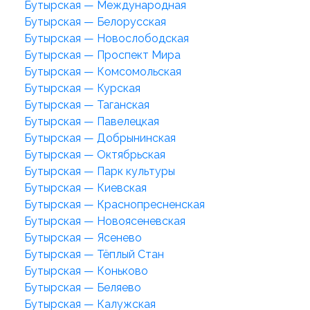
Бутырская — Международная
Бутырская — Белорусская
Бутырская — Новослободская
Бутырская — Проспект Мира
Бутырская — Комсомольская
Бутырская — Курская
Бутырская — Таганская
Бутырская — Павелецкая
Бутырская — Добрынинская
Бутырская — Октябрьская
Бутырская — Парк культуры
Бутырская — Киевская
Бутырская — Краснопресненская
Бутырская — Новоясеневская
Бутырская — Ясенево
Бутырская — Тёплый Стан
Бутырская — Коньково
Бутырская — Беляево
Бутырская — Калужская