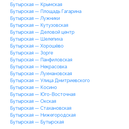
Бутырская — Крымская
Бутырская — Площадь Гагарина
Бутырская — Лужники
Бутырская — Кутузовская
Бутырская — Деловой центр
Бутырская — Шелепиха
Бутырская — Хорошёво
Бутырская — Зорге
Бутырская — Панфиловская
Бутырская — Некрасовка
Бутырская — Лухмановская
Бутырская — Улица Дмитриевского
Бутырская — Косино
Бутырская — Юго-Восточная
Бутырская — Окская
Бутырская — Стахановская
Бутырская — Нижегородская
Бутырская — Бутырская