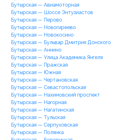
Бутырская — Авиамоторная
Бутырская — Шоссе Энтузиастов
Бутырская — Перово
Бутырская — Новогиреево
Бутырская — Новокосино
Бутырская — Бульвар Дмитрия Донского
Бутырская — Аннино
Бутырская — Улица Академика Янгеля
Бутырская — Пражская
Бутырская — Южная
Бутырская — Чертановская
Бутырская — Севастопольская
Бутырская — Нахимовский проспект
Бутырская — Нагорная
Бутырская — Нагатинская
Бутырская — Тульская
Бутырская — Серпуховская
Бутырская — Полянка
Бутырская — Боровицкая