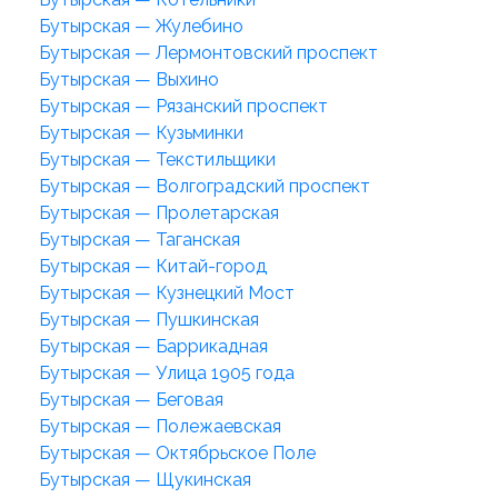
Бутырская — Жулебино
Бутырская — Лермонтовский проспект
Бутырская — Выхино
Бутырская — Рязанский проспект
Бутырская — Кузьминки
Бутырская — Текстильщики
Бутырская — Волгоградский проспект
Бутырская — Пролетарская
Бутырская — Таганская
Бутырская — Китай-город
Бутырская — Кузнецкий Мост
Бутырская — Пушкинская
Бутырская — Баррикадная
Бутырская — Улица 1905 года
Бутырская — Беговая
Бутырская — Полежаевская
Бутырская — Октябрьское Поле
Бутырская — Щукинская