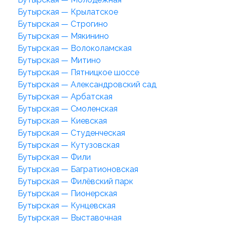
Бутырская — Крылатское
Бутырская — Строгино
Бутырская — Мякинино
Бутырская — Волоколамская
Бутырская — Митино
Бутырская — Пятницкое шоссе
Бутырская — Александровский сад
Бутырская — Арбатская
Бутырская — Смоленская
Бутырская — Киевская
Бутырская — Студенческая
Бутырская — Кутузовская
Бутырская — Фили
Бутырская — Багратионовская
Бутырская — Филёвский парк
Бутырская — Пионерская
Бутырская — Кунцевская
Бутырская — Выставочная