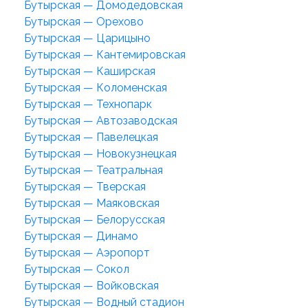
Бутырская — Домодедовская
Бутырская — Орехово
Бутырская — Царицыно
Бутырская — Кантемировская
Бутырская — Каширская
Бутырская — Коломенская
Бутырская — Технопарк
Бутырская — Автозаводская
Бутырская — Павелецкая
Бутырская — Новокузнецкая
Бутырская — Театральная
Бутырская — Тверская
Бутырская — Маяковская
Бутырская — Белорусская
Бутырская — Динамо
Бутырская — Аэропорт
Бутырская — Сокол
Бутырская — Войковская
Бутырская — Водный стадион