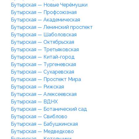
Бутырская — Новые Черёмушки
Бутырская — Профсоюзная
Бутырская — Академическая
Бутырская — Ленинский проспект
Бутырская — Шаболовская
Бутырская — Октябрьская
Бутырская — Третьяковская
Бутырская — Китай-город
Бутырская — Тургеневская
Бутырская — Сухаревская
Бутырская — Проспект Мира
Бутырская — Рижская
Бутырская — Алексеевская
Бутырская — ВДНХ
Бутырская — Ботанический сад
Бутырская — Свиблово
Бутырская — Бабушкинская
Бутырская — Медведково
Бутырская — Котельники