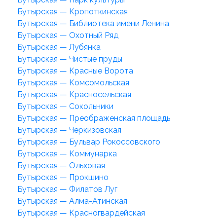
Бутырская — Кропоткинская
Бутырская — Библиотека имени Ленина
Бутырская — Охотный Ряд
Бутырская — Лубянка
Бутырская — Чистые пруды
Бутырская — Красные Ворота
Бутырская — Комсомольская
Бутырская — Красносельская
Бутырская — Сокольники
Бутырская — Преображенская площадь
Бутырская — Черкизовская
Бутырская — Бульвар Рокоссовского
Бутырская — Коммунарка
Бутырская — Ольховая
Бутырская — Прокшино
Бутырская — Филатов Луг
Бутырская — Алма-Атинская
Бутырская — Красногвардейская