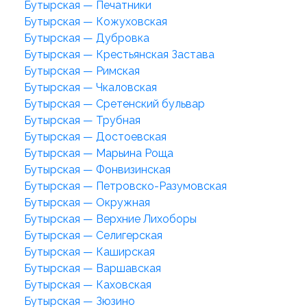
Бутырская — Печатники
Бутырская — Кожуховская
Бутырская — Дубровка
Бутырская — Крестьянская Застава
Бутырская — Римская
Бутырская — Чкаловская
Бутырская — Сретенский бульвар
Бутырская — Трубная
Бутырская — Достоевская
Бутырская — Марьина Роща
Бутырская — Фонвизинская
Бутырская — Петровско-Разумовская
Бутырская — Окружная
Бутырская — Верхние Лихоборы
Бутырская — Селигерская
Бутырская — Каширская
Бутырская — Варшавская
Бутырская — Каховская
Бутырская — Зюзино