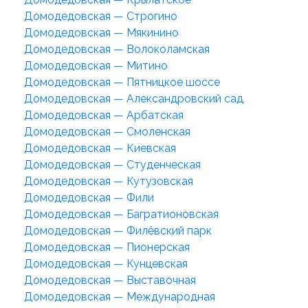
Домодедовская — Строгино
Домодедовская — Мякинино
Домодедовская — Волоколамская
Домодедовская — Митино
Домодедовская — Пятницкое шоссе
Домодедовская — Александровский сад
Домодедовская — Арбатская
Домодедовская — Смоленская
Домодедовская — Киевская
Домодедовская — Студенческая
Домодедовская — Кутузовская
Домодедовская — Фили
Домодедовская — Багратионовская
Домодедовская — Филёвский парк
Домодедовская — Пионерская
Домодедовская — Кунцевская
Домодедовская — Выставочная
Домодедовская — Международная