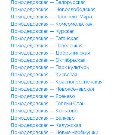
Домодедовская — Белорусская
Домодедовская — Новослободская
Домодедовская — Проспект Мира
Домодедовская — Комсомольская
Домодедовская — Курская
Домодедовская — Таганская
Домодедовская — Павелецкая
Домодедовская — Добрынинская
Домодедовская — Октябрьская
Домодедовская — Парк культуры
Домодедовская — Киевская
Домодедовская — Краснопресненская
Домодедовская — Новоясеневская
Домодедовская — Ясенево
Домодедовская — Тёплый Стан
Домодедовская — Коньково
Домодедовская — Беляево
Домодедовская — Калужская
Домодедовская — Новые Черёмушки