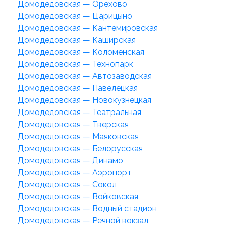
Домодедовская — Орехово
Домодедовская — Царицыно
Домодедовская — Кантемировская
Домодедовская — Каширская
Домодедовская — Коломенская
Домодедовская — Технопарк
Домодедовская — Автозаводская
Домодедовская — Павелецкая
Домодедовская — Новокузнецкая
Домодедовская — Театральная
Домодедовская — Тверская
Домодедовская — Маяковская
Домодедовская — Белорусская
Домодедовская — Динамо
Домодедовская — Аэропорт
Домодедовская — Сокол
Домодедовская — Войковская
Домодедовская — Водный стадион
Домодедовская — Речной вокзал