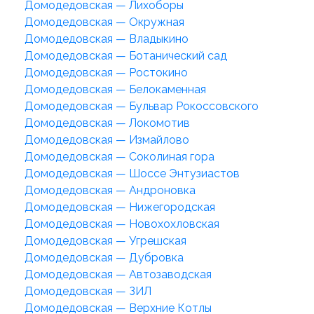
Домодедовская — Лихоборы
Домодедовская — Окружная
Домодедовская — Владыкино
Домодедовская — Ботанический сад
Домодедовская — Ростокино
Домодедовская — Белокаменная
Домодедовская — Бульвар Рокоссовского
Домодедовская — Локомотив
Домодедовская — Измайлово
Домодедовская — Соколиная гора
Домодедовская — Шоссе Энтузиастов
Домодедовская — Андроновка
Домодедовская — Нижегородская
Домодедовская — Новохохловская
Домодедовская — Угрешская
Домодедовская — Дубровка
Домодедовская — Автозаводская
Домодедовская — ЗИЛ
Домодедовская — Верхние Котлы