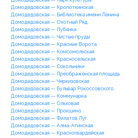
Домодедовская — Кропоткинская
Домодедовская — Библиотека имени Ленина
Домодедовская — Охотный Ряд
Домодедовская — Лубянка
Домодедовская — Чистые пруды
Домодедовская — Красные Ворота
Домодедовская — Комсомольская
Домодедовская — Красносельская
Домодедовская — Сокольники
Домодедовская — Преображенская площадь
Домодедовская — Черкизовская
Домодедовская — Бульвар Рокоссовского
Домодедовская — Коммунарка
Домодедовская — Ольховая
Домодедовская — Прокшино
Домодедовская — Филатов Луг
Домодедовская — Алма-Атинская
Домодедовская — Красногвардейская