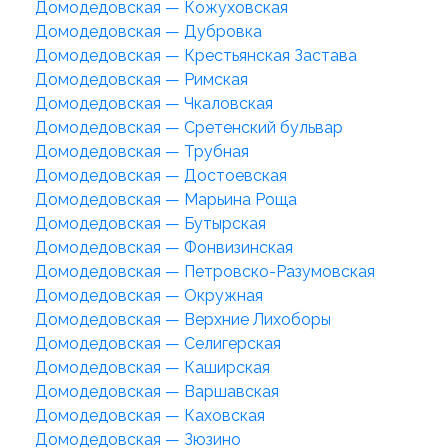
Домодедовская — Кожуховская
Домодедовская — Дубровка
Домодедовская — Крестьянская Застава
Домодедовская — Римская
Домодедовская — Чкаловская
Домодедовская — Сретенский бульвар
Домодедовская — Трубная
Домодедовская — Достоевская
Домодедовская — Марьина Роща
Домодедовская — Бутырская
Домодедовская — Фонвизинская
Домодедовская — Петровско-Разумовская
Домодедовская — Окружная
Домодедовская — Верхние Лихоборы
Домодедовская — Селигерская
Домодедовская — Каширская
Домодедовская — Варшавская
Домодедовская — Каховская
Домодедовская — Зюзино