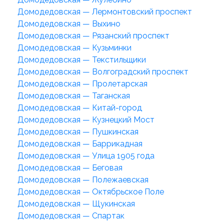
Домодедовская — Лермонтовский проспект
Домодедовская — Выхино
Домодедовская — Рязанский проспект
Домодедовская — Кузьминки
Домодедовская — Текстильщики
Домодедовская — Волгоградский проспект
Домодедовская — Пролетарская
Домодедовская — Таганская
Домодедовская — Китай-город
Домодедовская — Кузнецкий Мост
Домодедовская — Пушкинская
Домодедовская — Баррикадная
Домодедовская — Улица 1905 года
Домодедовская — Беговая
Домодедовская — Полежаевская
Домодедовская — Октябрьское Поле
Домодедовская — Щукинская
Домодедовская — Спартак