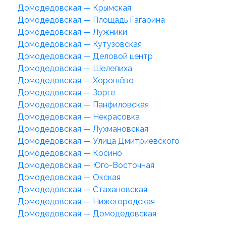
Домодедовская — Крымская
Домодедовская — Площадь Гагарина
Домодедовская — Лужники
Домодедовская — Кутузовская
Домодедовская — Деловой центр
Домодедовская — Шелепиха
Домодедовская — Хорошёво
Домодедовская — Зорге
Домодедовская — Панфиловская
Домодедовская — Некрасовка
Домодедовская — Лухмановская
Домодедовская — Улица Дмитриевского
Домодедовская — Косино
Домодедовская — Юго-Восточная
Домодедовская — Окская
Домодедовская — Стахановская
Домодедовская — Нижегородская
Домодедовская — Домодедовская