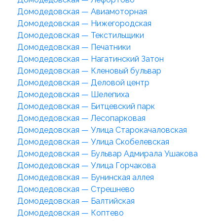
Домодедовская — Авиамоторная
Домодедовская — Нижегородская
Домодедовская — Текстильщики
Домодедовская — Печатники
Домодедовская — Нагатинский Затон
Домодедовская — Кленовый бульвар
Домодедовская — Деловой центр
Домодедовская — Шелепиха
Домодедовская — Битцевский парк
Домодедовская — Лесопарковая
Домодедовская — Улица Старокачаловская
Домодедовская — Улица Скобелевская
Домодедовская — Бульвар Адмирала Ушакова
Домодедовская — Улица Горчакова
Домодедовская — Бунинская аллея
Домодедовская — Стрешнево
Домодедовская — Балтийская
Домодедовская — Коптево