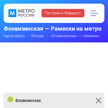
Построить Маршрут
Фонвизинская — Раменки на метро
Карты метро
Москва
«Фонвизинская» — «Раменки»