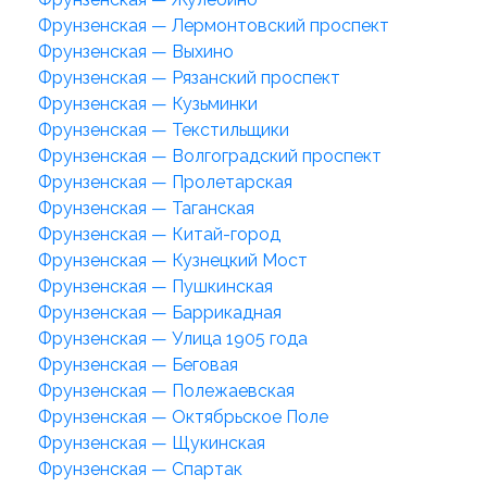
Фрунзенская — Лермонтовский проспект
Фрунзенская — Выхино
Фрунзенская — Рязанский проспект
Фрунзенская — Кузьминки
Фрунзенская — Текстильщики
Фрунзенская — Волгоградский проспект
Фрунзенская — Пролетарская
Фрунзенская — Таганская
Фрунзенская — Китай-город
Фрунзенская — Кузнецкий Мост
Фрунзенская — Пушкинская
Фрунзенская — Баррикадная
Фрунзенская — Улица 1905 года
Фрунзенская — Беговая
Фрунзенская — Полежаевская
Фрунзенская — Октябрьское Поле
Фрунзенская — Щукинская
Фрунзенская — Спартак