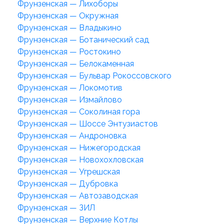
Фрунзенская — Лихоборы
Фрунзенская — Окружная
Фрунзенская — Владыкино
Фрунзенская — Ботанический сад
Фрунзенская — Ростокино
Фрунзенская — Белокаменная
Фрунзенская — Бульвар Рокоссовского
Фрунзенская — Локомотив
Фрунзенская — Измайлово
Фрунзенская — Соколиная гора
Фрунзенская — Шоссе Энтузиастов
Фрунзенская — Андроновка
Фрунзенская — Нижегородская
Фрунзенская — Новохохловская
Фрунзенская — Угрешская
Фрунзенская — Дубровка
Фрунзенская — Автозаводская
Фрунзенская — ЗИЛ
Фрунзенская — Верхние Котлы