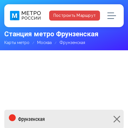
Построить Маршрут
Станция метро Фрунзенская
Карты метро
Москва
Фрунзенская