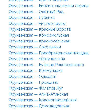
Фрунзенская — Библиотека имени Ленина
Фрунзенская — Охотный Ряд
Фрунзенская — Лубянка
Фрунзенская — Чистые пруды
Фрунзенская — Красные Ворота
Фрунзенская — Комсомольская
Фрунзенская — Красносельская
Фрунзенская — Сокольники
Фрунзенская — Преображенская площадь
Фрунзенская — Черкизовская
Фрунзенская — Бульвар Рокоссовского
Фрунзенская — Коммунарка
Фрунзенская — Ольховая
Фрунзенская — Прокшино
Фрунзенская — Филатов Луг
Фрунзенская — Алма-Атинская
Фрунзенская — Красногвардейская
Фрунзенская — Домодедовская