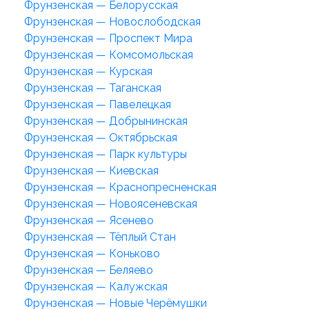
Фрунзенская — Белорусская
Фрунзенская — Новослободская
Фрунзенская — Проспект Мира
Фрунзенская — Комсомольская
Фрунзенская — Курская
Фрунзенская — Таганская
Фрунзенская — Павелецкая
Фрунзенская — Добрынинская
Фрунзенская — Октябрьская
Фрунзенская — Парк культуры
Фрунзенская — Киевская
Фрунзенская — Краснопресненская
Фрунзенская — Новоясеневская
Фрунзенская — Ясенево
Фрунзенская — Тёплый Стан
Фрунзенская — Коньково
Фрунзенская — Беляево
Фрунзенская — Калужская
Фрунзенская — Новые Черёмушки