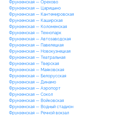
Фрунзенская — Орехово
Фрунзенская — Царицыно
Фрунзенская — Кантемировская
Фрунзенская — Каширская
Фрунзенская — Коломенская
Фрунзенская — Технопарк
Фрунзенская — Автозаводская
Фрунзенская — Павелецкая
Фрунзенская — Новокузнецкая
Фрунзенская — Театральная
Фрунзенская — Тверская
Фрунзенская — Маяковская
Фрунзенская — Белорусская
Фрунзенская — Динамо
Фрунзенская — Аэропорт
Фрунзенская — Сокол
Фрунзенская — Войковская
Фрунзенская — Водный стадион
Фрунзенская — Речной вокзал