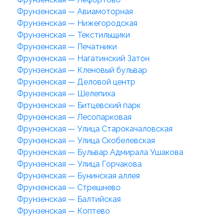
Фрунзенская — Авиамоторная
Фрунзенская — Нижегородская
Фрунзенская — Текстильщики
Фрунзенская — Печатники
Фрунзенская — Нагатинский Затон
Фрунзенская — Кленовый бульвар
Фрунзенская — Деловой центр
Фрунзенская — Шелепиха
Фрунзенская — Битцевский парк
Фрунзенская — Лесопарковая
Фрунзенская — Улица Старокачаловская
Фрунзенская — Улица Скобелевская
Фрунзенская — Бульвар Адмирала Ушакова
Фрунзенская — Улица Горчакова
Фрунзенская — Бунинская аллея
Фрунзенская — Стрешнево
Фрунзенская — Балтийская
Фрунзенская — Коптево