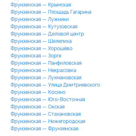
Фрунзенская — Крымская
Фрунзенская — Площадь Гагарина
Фрунзенская — Лужники
Фрунзенская — Кутузовская
Фрунзенская — Деловой центр
Фрунзенская — Шелепиха
Фрунзенская — Хорошёво
Фрунзенская — Зорге
Фрунзенская — Панфиловская
Фрунзенская — Некрасовка
Фрунзенская — Лухмановская
Фрунзенская — Улица Дмитриевского
Фрунзенская — Косино
Фрунзенская — Юго-Восточная
Фрунзенская — Окская
Фрунзенская — Стахановская
Фрунзенская — Нижегородская
Фрунзенская — Фрунзенская