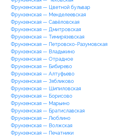
Фрунзенская — Цветной бульвар
Фрунзенская — Менделеевская
Фрунзенская — Савёловская
Фрунзенская — Дмитровская
Фрунзенская — Тимирязевская
Фрунзенская — Петровско-Разумовская
Фрунзенская — Владыкино
Фрунзенская — Отрадное
Фрунзенская — Бибирево
Фрунзенская — Алтуфьево
Фрунзенская — Зябликово
Фрунзенская — Шипиловская
Фрунзенская — Борисово
Фрунзенская — Марьино
Фрунзенская — Братиславская
Фрунзенская — Люблино
Фрунзенская — Волжская
Фрунзенская — Печатники