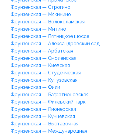
Фрунзенская — Строгино
Фрунзенская — Мякинино
Фрунзенская — Волоколамская
Фрунзенская — Митино
Фрунзенская — Пятницкое шоссе
Фрунзенская — Александровский сад
Фрунзенская — Арбатская
Фрунзенская — Смоленская
Фрунзенская — Киевская
Фрунзенская — Студенческая
Фрунзенская — Кутузовская
Фрунзенская — Фили
Фрунзенская — Багратионовская
Фрунзенская — Филёвский парк
Фрунзенская — Пионерская
Фрунзенская — Кунцевская
Фрунзенская — Выставочная
Фрунзенская — Международная