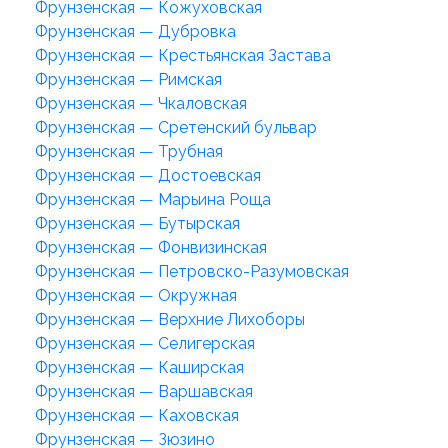
Фрунзенская — Кожуховская
Фрунзенская — Дубровка
Фрунзенская — Крестьянская Застава
Фрунзенская — Римская
Фрунзенская — Чкаловская
Фрунзенская — Сретенский бульвар
Фрунзенская — Трубная
Фрунзенская — Достоевская
Фрунзенская — Марьина Роща
Фрунзенская — Бутырская
Фрунзенская — Фонвизинская
Фрунзенская — Петровско-Разумовская
Фрунзенская — Окружная
Фрунзенская — Верхние Лихоборы
Фрунзенская — Селигерская
Фрунзенская — Каширская
Фрунзенская — Варшавская
Фрунзенская — Каховская
Фрунзенская — Зюзино