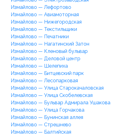
Измайлово — Лефортово
Измайлово — Авиамоторная
Измайлово — Нижегородская
Измайлово — Текстильщики
Измайлово — Печатники
Измайлово — Нагатинский Затон
Измайлово — Кленовый бульвар
Измайлово — Деловой центр
Измайлово — Шелепиха
Измайлово — Битцевский парк
Измайлово — Лесопарковая
Измайлово — Улица Старокачаловская
Измайлово — Улица Скобелевская
Измайлово — Бульвар Адмирала Ушакова
Измайлово — Улица Горчакова
Измайлово — Бунинская аллея
Измайлово — Стрешнево
Измайлово — Балтийская