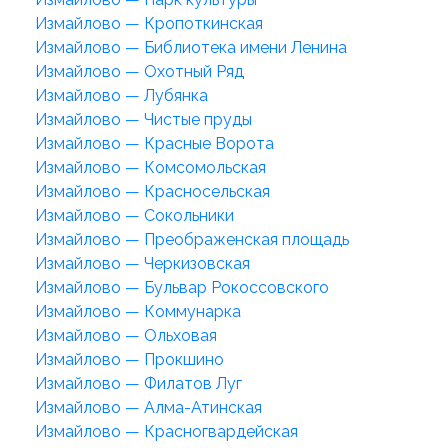
Измайлово — Кропоткинская
Измайлово — Библиотека имени Ленина
Измайлово — Охотный Ряд
Измайлово — Лубянка
Измайлово — Чистые пруды
Измайлово — Красные Ворота
Измайлово — Комсомольская
Измайлово — Красносельская
Измайлово — Сокольники
Измайлово — Преображенская площадь
Измайлово — Черкизовская
Измайлово — Бульвар Рокоссовского
Измайлово — Коммунарка
Измайлово — Ольховая
Измайлово — Прокшино
Измайлово — Филатов Луг
Измайлово — Алма-Атинская
Измайлово — Красногвардейская