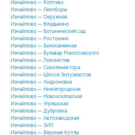
Измайлово — Коптево
Измайлово — Лихоборы
Измайлово — Окружная
Измайлово — Владыкино
Измайлово — Ботанический сад
Измайлово — Ростокино
Измайлово — Белокаменная
Измайлово — Бульвар Рокоссовского
Измайлово — Локомотив
Измайлово — Соколиная гора
Измайлово — Шоссе Энтузиастов
Измайлово — Андроновка
Измайлово — Нижегородская
Измайлово — Новохохловская
Измайлово — Угрешская
Измайлово — Дубровка
Измайлово — Автозаводская
Измайлово — ЗИЛ
Измайлово — Верхние Котлы