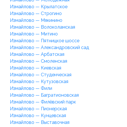
Измайлово — Крылатское
Измайлово — Строгино
Измайлово — Мякинино
Измайлово — Волоколамская
Измайлово — Митино
Измайлово — Пятницкое шоссе
Измайлово — Александровский сад
Измайлово — Арбатская
Измайлово — Смоленская
Измайлово — Киевская
Измайлово — Студенческая
Измайлово — Кутузовская
Измайлово — Фили
Измайлово — Багратионовская
Измайлово — Филёвский парк
Измайлово — Пионерская
Измайлово — Кунцевская
Измайлово — Выставочная