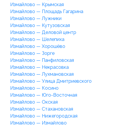
Измайлово — Крымская
Измайлово — Площадь Гагарина
Измайлово — Лужники
Измайлово — Кутузовская
Измайлово — Деловой центр
Измайлово — Шелепиха
Измайлово — Хорошёво
Измайлово — Зорге
Измайлово — Панфиловская
Измайлово — Некрасовка
Измайлово — Лухмановская
Измайлово — Улица Дмитриевского
Измайлово — Косино
Измайлово — Юго-Восточная
Измайлово — Окская
Измайлово — Стахановская
Измайлово — Нижегородская
Измайлово — Измайлово