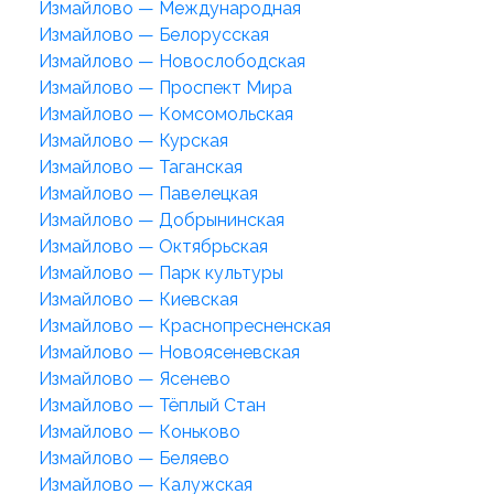
Измайлово — Международная
Измайлово — Белорусская
Измайлово — Новослободская
Измайлово — Проспект Мира
Измайлово — Комсомольская
Измайлово — Курская
Измайлово — Таганская
Измайлово — Павелецкая
Измайлово — Добрынинская
Измайлово — Октябрьская
Измайлово — Парк культуры
Измайлово — Киевская
Измайлово — Краснопресненская
Измайлово — Новоясеневская
Измайлово — Ясенево
Измайлово — Тёплый Стан
Измайлово — Коньково
Измайлово — Беляево
Измайлово — Калужская