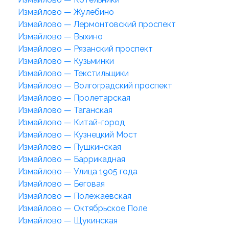
Измайлово — Жулебино
Измайлово — Лермонтовский проспект
Измайлово — Выхино
Измайлово — Рязанский проспект
Измайлово — Кузьминки
Измайлово — Текстильщики
Измайлово — Волгоградский проспект
Измайлово — Пролетарская
Измайлово — Таганская
Измайлово — Китай-город
Измайлово — Кузнецкий Мост
Измайлово — Пушкинская
Измайлово — Баррикадная
Измайлово — Улица 1905 года
Измайлово — Беговая
Измайлово — Полежаевская
Измайлово — Октябрьское Поле
Измайлово — Щукинская