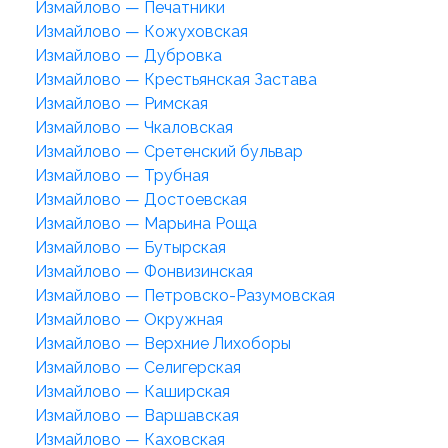
Измайлово — Печатники
Измайлово — Кожуховская
Измайлово — Дубровка
Измайлово — Крестьянская Застава
Измайлово — Римская
Измайлово — Чкаловская
Измайлово — Сретенский бульвар
Измайлово — Трубная
Измайлово — Достоевская
Измайлово — Марьина Роща
Измайлово — Бутырская
Измайлово — Фонвизинская
Измайлово — Петровско-Разумовская
Измайлово — Окружная
Измайлово — Верхние Лихоборы
Измайлово — Селигерская
Измайлово — Каширская
Измайлово — Варшавская
Измайлово — Каховская