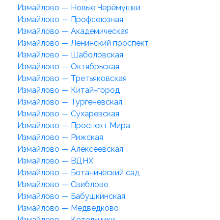
Измайлово — Новые Черёмушки
Измайлово — Профсоюзная
Измайлово — Академическая
Измайлово — Ленинский проспект
Измайлово — Шаболовская
Измайлово — Октябрьская
Измайлово — Третьяковская
Измайлово — Китай-город
Измайлово — Тургеневская
Измайлово — Сухаревская
Измайлово — Проспект Мира
Измайлово — Рижская
Измайлово — Алексеевская
Измайлово — ВДНХ
Измайлово — Ботанический сад
Измайлово — Свиблово
Измайлово — Бабушкинская
Измайлово — Медведково
Измайлово — Котельники