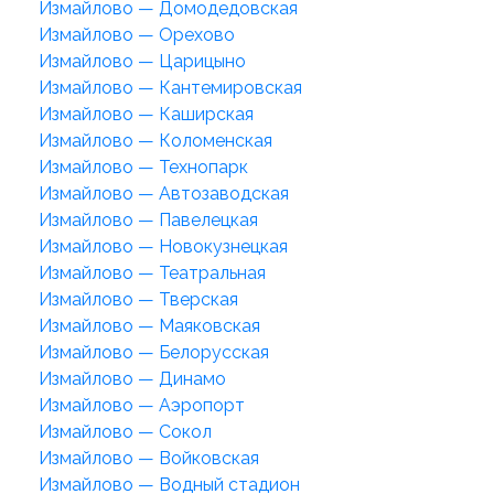
Измайлово — Домодедовская
Измайлово — Орехово
Измайлово — Царицыно
Измайлово — Кантемировская
Измайлово — Каширская
Измайлово — Коломенская
Измайлово — Технопарк
Измайлово — Автозаводская
Измайлово — Павелецкая
Измайлово — Новокузнецкая
Измайлово — Театральная
Измайлово — Тверская
Измайлово — Маяковская
Измайлово — Белорусская
Измайлово — Динамо
Измайлово — Аэропорт
Измайлово — Сокол
Измайлово — Войковская
Измайлово — Водный стадион