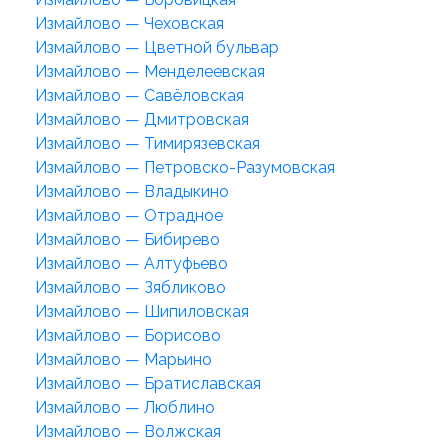
Измайлово — Чеховская
Измайлово — Цветной бульвар
Измайлово — Менделеевская
Измайлово — Савёловская
Измайлово — Дмитровская
Измайлово — Тимирязевская
Измайлово — Петровско-Разумовская
Измайлово — Владыкино
Измайлово — Отрадное
Измайлово — Бибирево
Измайлово — Алтуфьево
Измайлово — Зябликово
Измайлово — Шипиловская
Измайлово — Борисово
Измайлово — Марьино
Измайлово — Братиславская
Измайлово — Люблино
Измайлово — Волжская