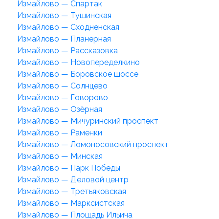
Измайлово — Спартак
Измайлово — Тушинская
Измайлово — Сходненская
Измайлово — Планерная
Измайлово — Рассказовка
Измайлово — Новопеределкино
Измайлово — Боровское шоссе
Измайлово — Солнцево
Измайлово — Говорово
Измайлово — Озёрная
Измайлово — Мичуринский проспект
Измайлово — Раменки
Измайлово — Ломоносовский проспект
Измайлово — Минская
Измайлово — Парк Победы
Измайлово — Деловой центр
Измайлово — Третьяковская
Измайлово — Марксистская
Измайлово — Площадь Ильича