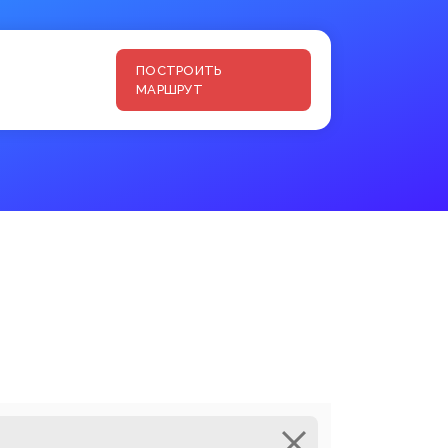
ПОСТРОИТЬ
МАРШРУТ