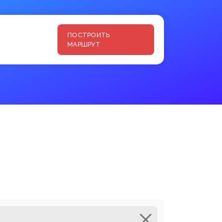
ПОСТРОИТЬ
МАРШРУТ