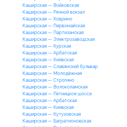
Каширская — Войковская
Каширская — Речной вокзал
Каширская — Ховрино
Каширская — Первомайская
Каширская — Партизанская
Каширская — Электрозаводская
Каширская — Курская
Каширская — Арбатская
Каширская — Киевская
Каширская — Славянский бульвар
Каширская — Молодёжная
Каширская — Строгино
Каширская — Волоколамская
Каширская — Пятницкое шоссе
Каширская — Арбатская
Каширская — Киевская
Каширская — Кутузовская
Каширская — Багратионовская