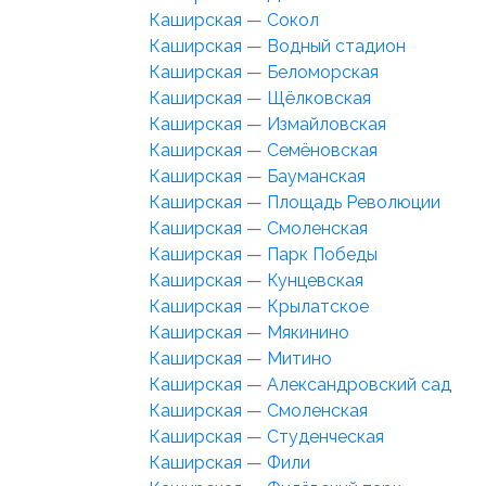
Каширская — Сокол
Каширская — Водный стадион
Каширская — Беломорская
Каширская — Щёлковская
Каширская — Измайловская
Каширская — Семёновская
Каширская — Бауманская
Каширская — Площадь Революции
Каширская — Смоленская
Каширская — Парк Победы
Каширская — Кунцевская
Каширская — Крылатское
Каширская — Мякинино
Каширская — Митино
Каширская — Александровский сад
Каширская — Смоленская
Каширская — Студенческая
Каширская — Фили