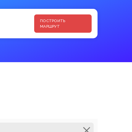
ПОСТРОИТЬ
МАРШРУТ