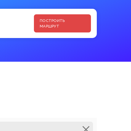
ПОСТРОИТЬ
МАРШРУТ