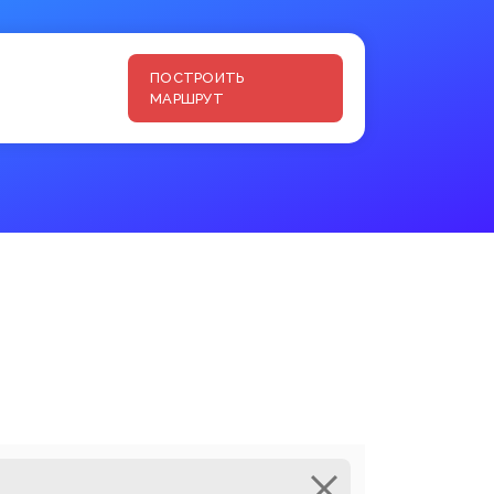
ПОСТРОИТЬ
МАРШРУТ