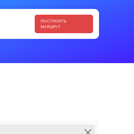
ПОСТРОИТЬ
МАРШРУТ