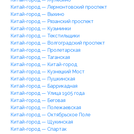
Китай-город — Лермонтовский проспект
Китай-город — Выхино
Китай-город — Рязанский проспект
Китай-город — Кузьминки
Китай-город — Текстильщики
Китай-город — Волгоградский проспект
Китай-город — Пролетарская
Китай-город — Таганская
Китай-город — Китай-город
Китай-город — Кузнецкий Мост
Китай-город — Пушкинская
Китай-город — Баррикадная
Китай-город — Улица 1905 года
Китай-город — Беговая
Китай-город — Полежаевская
Китай-город — Октябрьское Поле
Китай-город — Щукинская
Китай-город — Спартак