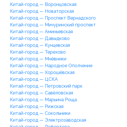
Китай-город — Воронцовская
Китай-город — Новаторская
Китай-город — Проспект Вернадского
Китай-город — Мичуринский проспект
Китай-город — Аминьевская
Китай-город — Давыдково
Китай-город — Кунцевская
Китай-город — Терехово
Китай-город — Мнёвники
Китай-город — Народное Ополчение
Китай-город — Хорошёвская
Китай-город — ЦСКА
Китай-город — Петровский парк
Китай-город — Савёловская
Китай-город — Марьина Роща
Китай-город — Рижская
Китай-город — Сокольники
Китай-город — Электрозаводская
Китай-город — Лефортово