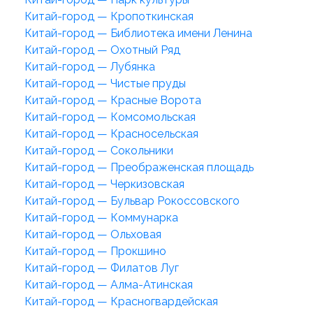
Китай-город — Кропоткинская
Китай-город — Библиотека имени Ленина
Китай-город — Охотный Ряд
Китай-город — Лубянка
Китай-город — Чистые пруды
Китай-город — Красные Ворота
Китай-город — Комсомольская
Китай-город — Красносельская
Китай-город — Сокольники
Китай-город — Преображенская площадь
Китай-город — Черкизовская
Китай-город — Бульвар Рокоссовского
Китай-город — Коммунарка
Китай-город — Ольховая
Китай-город — Прокшино
Китай-город — Филатов Луг
Китай-город — Алма-Атинская
Китай-город — Красногвардейская