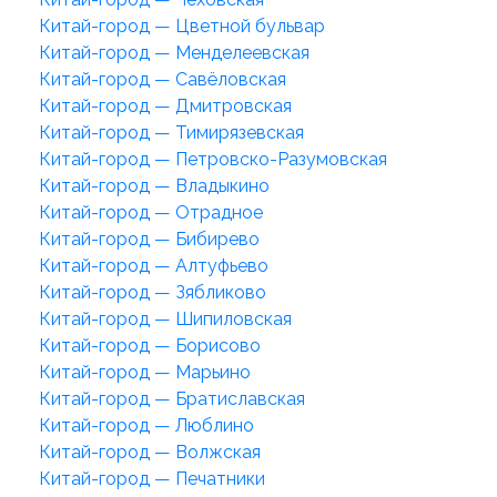
Китай-город — Цветной бульвар
Китай-город — Менделеевская
Китай-город — Савёловская
Китай-город — Дмитровская
Китай-город — Тимирязевская
Китай-город — Петровско-Разумовская
Китай-город — Владыкино
Китай-город — Отрадное
Китай-город — Бибирево
Китай-город — Алтуфьево
Китай-город — Зябликово
Китай-город — Шипиловская
Китай-город — Борисово
Китай-город — Марьино
Китай-город — Братиславская
Китай-город — Люблино
Китай-город — Волжская
Китай-город — Печатники