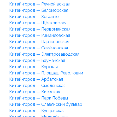
Китай-город — Речной вокзал
Китай-город — Беломорская
Китай-город — Ховрино
Китай-город — Щёлковская
Китай-город — Первомайская
Китай-город — Измайловская
Китай-город — Партизанская
Китай-город — Семёновская
Китай-город — Электрозаводская
Китай-город — Бауманская
Китай-город — Курская
Китай-город — Площадь Революции
Китай-город — Арбатская
Китай-город — Смоленская
Китай-город — Киевская
Китай-город — Парк Победы
Китай-город — Славянский бульвар
Китай-город — Кунцевская
Китай-город — Молодёжная