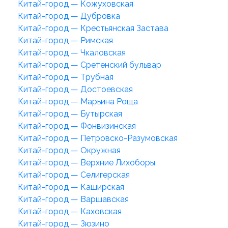
Китай-город — Кожуховская
Китай-город — Дубровка
Китай-город — Крестьянская Застава
Китай-город — Римская
Китай-город — Чкаловская
Китай-город — Сретенский бульвар
Китай-город — Трубная
Китай-город — Достоевская
Китай-город — Марьина Роща
Китай-город — Бутырская
Китай-город — Фонвизинская
Китай-город — Петровско-Разумовская
Китай-город — Окружная
Китай-город — Верхние Лихоборы
Китай-город — Селигерская
Китай-город — Каширская
Китай-город — Варшавская
Китай-город — Каховская
Китай-город — Зюзино