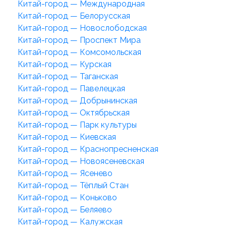
Китай-город — Международная
Китай-город — Белорусская
Китай-город — Новослободская
Китай-город — Проспект Мира
Китай-город — Комсомольская
Китай-город — Курская
Китай-город — Таганская
Китай-город — Павелецкая
Китай-город — Добрынинская
Китай-город — Октябрьская
Китай-город — Парк культуры
Китай-город — Киевская
Китай-город — Краснопресненская
Китай-город — Новоясеневская
Китай-город — Ясенево
Китай-город — Тёплый Стан
Китай-город — Коньково
Китай-город — Беляево
Китай-город — Калужская