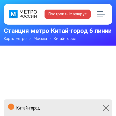
Построить Маршрут
Станция метро Китай-город 6 линии
Карты метро
Москва
Китай-город