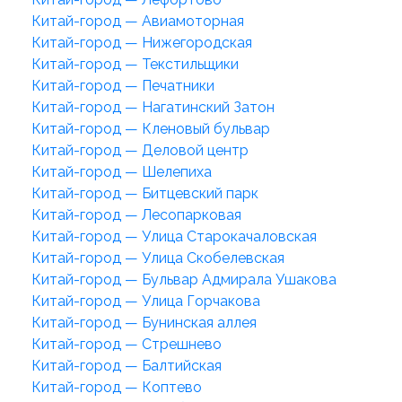
Китай-город — Авиамоторная
Китай-город — Нижегородская
Китай-город — Текстильщики
Китай-город — Печатники
Китай-город — Нагатинский Затон
Китай-город — Кленовый бульвар
Китай-город — Деловой центр
Китай-город — Шелепиха
Китай-город — Битцевский парк
Китай-город — Лесопарковая
Китай-город — Улица Старокачаловская
Китай-город — Улица Скобелевская
Китай-город — Бульвар Адмирала Ушакова
Китай-город — Улица Горчакова
Китай-город — Бунинская аллея
Китай-город — Стрешнево
Китай-город — Балтийская
Китай-город — Коптево