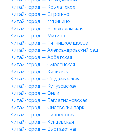
Китай-город — Крылатское
Китай-город — Строгино
Китай-город — Мякинино
Китай-город — Волоколамская
Китай-город — Митино
Китай-город — Пятницкое шоссе
Китай-город — Александровский сад
Китай-город — Арбатская
Китай-город — Смоленская
Китай-город — Киевская
Китай-город — Студенческая
Китай-город — Кутузовская
Китай-город — Фили
Китай-город — Багратионовская
Китай-город — Филёвский парк
Китай-город — Пионерская
Китай-город — Кунцевская
Китай-город — Выставочная