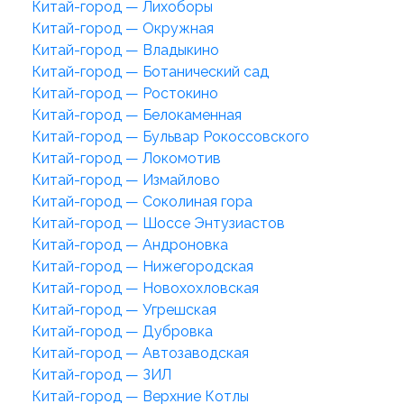
Китай-город — Лихоборы
Китай-город — Окружная
Китай-город — Владыкино
Китай-город — Ботанический сад
Китай-город — Ростокино
Китай-город — Белокаменная
Китай-город — Бульвар Рокоссовского
Китай-город — Локомотив
Китай-город — Измайлово
Китай-город — Соколиная гора
Китай-город — Шоссе Энтузиастов
Китай-город — Андроновка
Китай-город — Нижегородская
Китай-город — Новохохловская
Китай-город — Угрешская
Китай-город — Дубровка
Китай-город — Автозаводская
Китай-город — ЗИЛ
Китай-город — Верхние Котлы