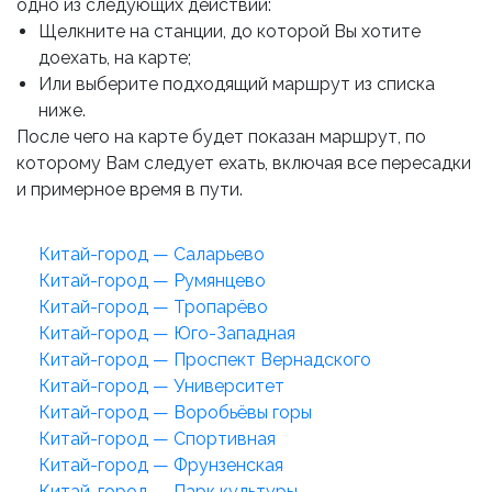
одно из следующих действий:
Щелкните на станции, до которой Вы хотите
доехать, на карте;
Или выберите подходящий маршрут из списка
ниже.
После чего на карте будет показан маршрут, по
которому Вам следует ехать, включая все пересадки
и примерное время в пути.
Китай-город — Саларьево
Китай-город — Румянцево
Китай-город — Тропарёво
Китай-город — Юго-Западная
Китай-город — Проспект Вернадского
Китай-город — Университет
Китай-город — Воробьёвы горы
Китай-город — Спортивная
Китай-город — Фрунзенская
Китай-город — Парк культуры