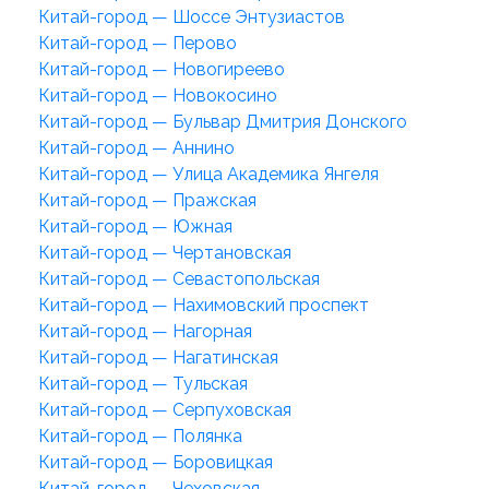
Китай-город — Шоссе Энтузиастов
Китай-город — Перово
Китай-город — Новогиреево
Китай-город — Новокосино
Китай-город — Бульвар Дмитрия Донского
Китай-город — Аннино
Китай-город — Улица Академика Янгеля
Китай-город — Пражская
Китай-город — Южная
Китай-город — Чертановская
Китай-город — Севастопольская
Китай-город — Нахимовский проспект
Китай-город — Нагорная
Китай-город — Нагатинская
Китай-город — Тульская
Китай-город — Серпуховская
Китай-город — Полянка
Китай-город — Боровицкая
Китай-город — Чеховская