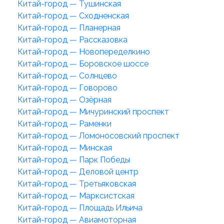
Китай-город — Тушинская
Китай-город — Сходненская
Китай-город — Планерная
Китай-город — Рассказовка
Китай-город — Новопеределкино
Китай-город — Боровское шоссе
Китай-город — Солнцево
Китай-город — Говорово
Китай-город — Озёрная
Китай-город — Мичуринский проспект
Китай-город — Раменки
Китай-город — Ломоносовский проспект
Китай-город — Минская
Китай-город — Парк Победы
Китай-город — Деловой центр
Китай-город — Третьяковская
Китай-город — Марксистская
Китай-город — Площадь Ильича
Китай-город — Авиамоторная