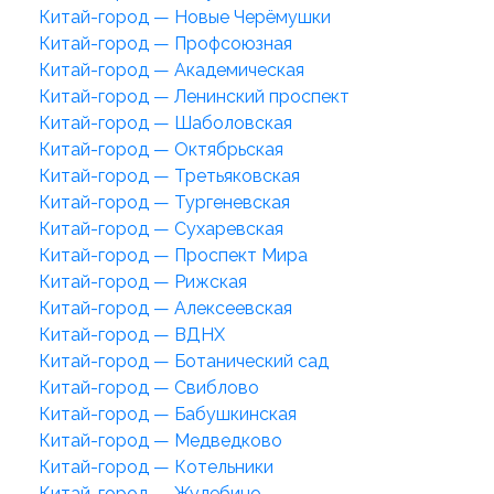
Китай-город — Новые Черёмушки
Китай-город — Профсоюзная
Китай-город — Академическая
Китай-город — Ленинский проспект
Китай-город — Шаболовская
Китай-город — Октябрьская
Китай-город — Третьяковская
Китай-город — Тургеневская
Китай-город — Сухаревская
Китай-город — Проспект Мира
Китай-город — Рижская
Китай-город — Алексеевская
Китай-город — ВДНХ
Китай-город — Ботанический сад
Китай-город — Свиблово
Китай-город — Бабушкинская
Китай-город — Медведково
Китай-город — Котельники
Китай-город — Жулебино