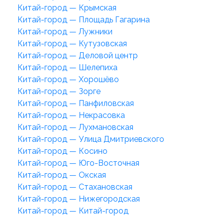
Китай-город — Крымская
Китай-город — Площадь Гагарина
Китай-город — Лужники
Китай-город — Кутузовская
Китай-город — Деловой центр
Китай-город — Шелепиха
Китай-город — Хорошёво
Китай-город — Зорге
Китай-город — Панфиловская
Китай-город — Некрасовка
Китай-город — Лухмановская
Китай-город — Улица Дмитриевского
Китай-город — Косино
Китай-город — Юго-Восточная
Китай-город — Окская
Китай-город — Стахановская
Китай-город — Нижегородская
Китай-город — Китай-город