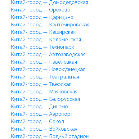
Китай-город — Домодедовская
Китай-город — Орехово
Китай-город — Царицыно
Китай-город — Кантемировская
Китай-город — Каширская
Китай-город — Коломенская
Китай-город — Технопарк
Китай-город — Автозаводская
Китай-город — Павелецкая
Китай-город — Новокузнецкая
Китай-город — Театральная
Китай-город — Тверская
Китай-город — Маяковская
Китай-город — Белорусская
Китай-город — Динамо
Китай-город — Аэропорт
Китай-город — Сокол
Китай-город — Войковская
Китай-город — Водный стадион