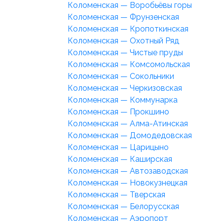
Коломенская — Воробьёвы горы
Коломенская — Фрунзенская
Коломенская — Кропоткинская
Коломенская — Охотный Ряд
Коломенская — Чистые пруды
Коломенская — Комсомольская
Коломенская — Сокольники
Коломенская — Черкизовская
Коломенская — Коммунарка
Коломенская — Прокшино
Коломенская — Алма-Атинская
Коломенская — Домодедовская
Коломенская — Царицыно
Коломенская — Каширская
Коломенская — Автозаводская
Коломенская — Новокузнецкая
Коломенская — Тверская
Коломенская — Белорусская
Коломенская — Аэропорт