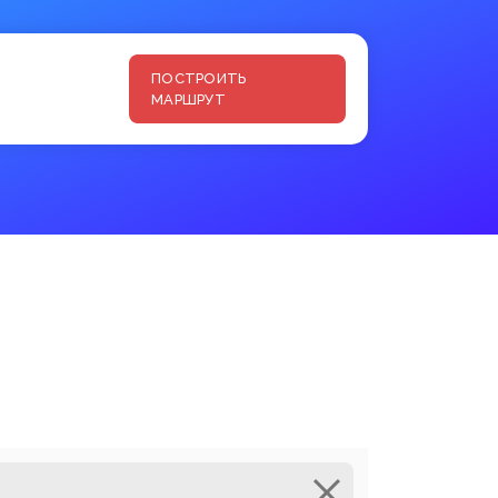
ПОСТРОИТЬ
МАРШРУТ