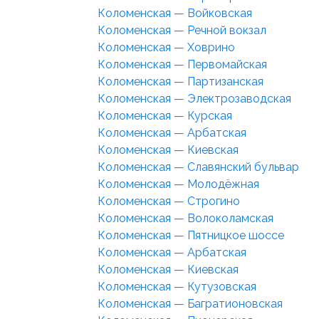
Коломенская — Войковская
Коломенская — Речной вокзал
Коломенская — Ховрино
Коломенская — Первомайская
Коломенская — Партизанская
Коломенская — Электрозаводская
Коломенская — Курская
Коломенская — Арбатская
Коломенская — Киевская
Коломенская — Славянский бульвар
Коломенская — Молодёжная
Коломенская — Строгино
Коломенская — Волоколамская
Коломенская — Пятницкое шоссе
Коломенская — Арбатская
Коломенская — Киевская
Коломенская — Кутузовская
Коломенская — Багратионовская