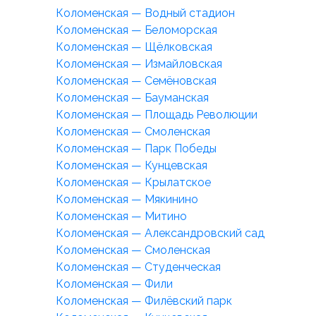
Коломенская — Водный стадион
Коломенская — Беломорская
Коломенская — Щёлковская
Коломенская — Измайловская
Коломенская — Семёновская
Коломенская — Бауманская
Коломенская — Площадь Революции
Коломенская — Смоленская
Коломенская — Парк Победы
Коломенская — Кунцевская
Коломенская — Крылатское
Коломенская — Мякинино
Коломенская — Митино
Коломенская — Александровский сад
Коломенская — Смоленская
Коломенская — Студенческая
Коломенская — Фили
Коломенская — Филёвский парк