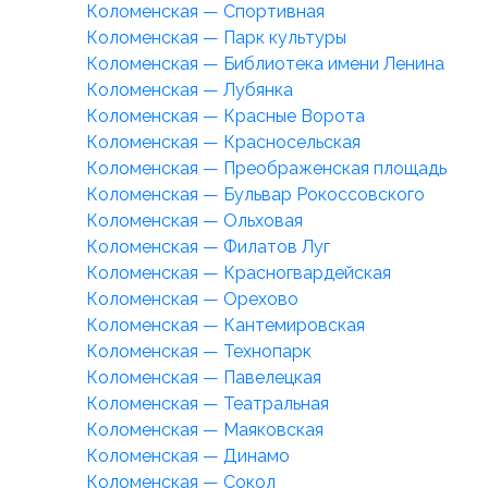
Коломенская — Спортивная
Коломенская — Парк культуры
Коломенская — Библиотека имени Ленина
Коломенская — Лубянка
Коломенская — Красные Ворота
Коломенская — Красносельская
Коломенская — Преображенская площадь
Коломенская — Бульвар Рокоссовского
Коломенская — Ольховая
Коломенская — Филатов Луг
Коломенская — Красногвардейская
Коломенская — Орехово
Коломенская — Кантемировская
Коломенская — Технопарк
Коломенская — Павелецкая
Коломенская — Театральная
Коломенская — Маяковская
Коломенская — Динамо
Коломенская — Сокол