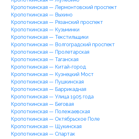
Кропоткинская — Лермонтовский проспект
Кропоткинская — Выхино
Кропоткинская — Рязанский проспект
Кропоткинская — Кузьминки
Кропоткинская — Текстильщики
Кропоткинская — Волгоградский проспект
Кропоткинская — Пролетарская
Кропоткинская — Таганская
Кропоткинская — Китай-город
Кропоткинская — Кузнецкий Мост
Кропоткинская — Пушкинская
Кропоткинская — Баррикадная
Кропоткинская — Улица 1905 года
Кропоткинская — Беговая
Кропоткинская — Полежаевская
Кропоткинская — Октябрьское Поле
Кропоткинская — Щукинская
Кропоткинская — Спартак