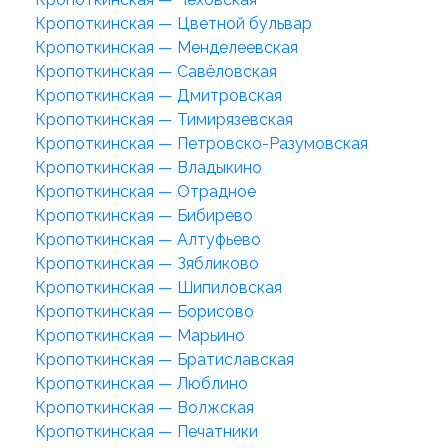
Кропоткинская — Цветной бульвар
Кропоткинская — Менделеевская
Кропоткинская — Савёловская
Кропоткинская — Дмитровская
Кропоткинская — Тимирязевская
Кропоткинская — Петровско-Разумовская
Кропоткинская — Владыкино
Кропоткинская — Отрадное
Кропоткинская — Бибирево
Кропоткинская — Алтуфьево
Кропоткинская — Зябликово
Кропоткинская — Шипиловская
Кропоткинская — Борисово
Кропоткинская — Марьино
Кропоткинская — Братиславская
Кропоткинская — Люблино
Кропоткинская — Волжская
Кропоткинская — Печатники