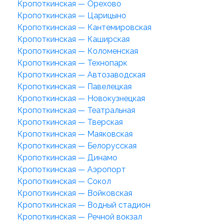
Кропоткинская — Орехово
Кропоткинская — Царицыно
Кропоткинская — Кантемировская
Кропоткинская — Каширская
Кропоткинская — Коломенская
Кропоткинская — Технопарк
Кропоткинская — Автозаводская
Кропоткинская — Павелецкая
Кропоткинская — Новокузнецкая
Кропоткинская — Театральная
Кропоткинская — Тверская
Кропоткинская — Маяковская
Кропоткинская — Белорусская
Кропоткинская — Динамо
Кропоткинская — Аэропорт
Кропоткинская — Сокол
Кропоткинская — Войковская
Кропоткинская — Водный стадион
Кропоткинская — Речной вокзал