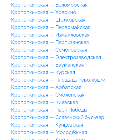
Кропоткинская — Беломорская
Кропоткинская — Ховрино
Кропоткинская — Щёлковская
Кропоткинская — Первомайская
Кропоткинская — Измайловская
Кропоткинская — Партизанская
Кропоткинская — Семёновская
Кропоткинская — Электрозаводская
Кропоткинская — Бауманская
Кропоткинская — Курская
Кропоткинская — Площадь Революции
Кропоткинская — Арбатская
Кропоткинская — Смоленская
Кропоткинская — Киевская
Кропоткинская — Парк Победы
Кропоткинская — Славянский бульвар
Кропоткинская — Кунцевская
Кропоткинская — Молодёжная
Кропоткинская — Крылатское