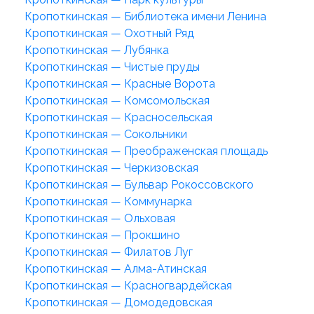
Кропоткинская — Библиотека имени Ленина
Кропоткинская — Охотный Ряд
Кропоткинская — Лубянка
Кропоткинская — Чистые пруды
Кропоткинская — Красные Ворота
Кропоткинская — Комсомольская
Кропоткинская — Красносельская
Кропоткинская — Сокольники
Кропоткинская — Преображенская площадь
Кропоткинская — Черкизовская
Кропоткинская — Бульвар Рокоссовского
Кропоткинская — Коммунарка
Кропоткинская — Ольховая
Кропоткинская — Прокшино
Кропоткинская — Филатов Луг
Кропоткинская — Алма-Атинская
Кропоткинская — Красногвардейская
Кропоткинская — Домодедовская