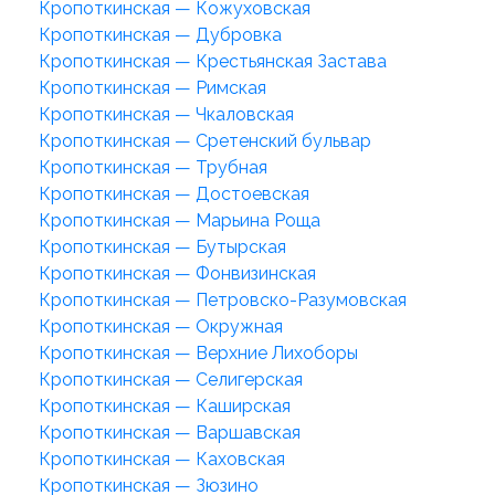
Кропоткинская — Кожуховская
Кропоткинская — Дубровка
Кропоткинская — Крестьянская Застава
Кропоткинская — Римская
Кропоткинская — Чкаловская
Кропоткинская — Сретенский бульвар
Кропоткинская — Трубная
Кропоткинская — Достоевская
Кропоткинская — Марьина Роща
Кропоткинская — Бутырская
Кропоткинская — Фонвизинская
Кропоткинская — Петровско-Разумовская
Кропоткинская — Окружная
Кропоткинская — Верхние Лихоборы
Кропоткинская — Селигерская
Кропоткинская — Каширская
Кропоткинская — Варшавская
Кропоткинская — Каховская
Кропоткинская — Зюзино