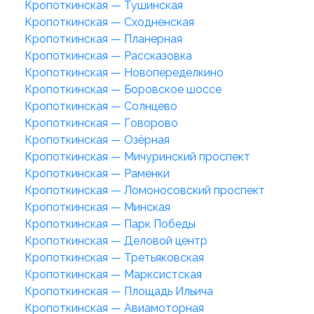
Кропоткинская — Тушинская
Кропоткинская — Сходненская
Кропоткинская — Планерная
Кропоткинская — Рассказовка
Кропоткинская — Новопеределкино
Кропоткинская — Боровское шоссе
Кропоткинская — Солнцево
Кропоткинская — Говорово
Кропоткинская — Озёрная
Кропоткинская — Мичуринский проспект
Кропоткинская — Раменки
Кропоткинская — Ломоносовский проспект
Кропоткинская — Минская
Кропоткинская — Парк Победы
Кропоткинская — Деловой центр
Кропоткинская — Третьяковская
Кропоткинская — Марксистская
Кропоткинская — Площадь Ильича
Кропоткинская — Авиамоторная