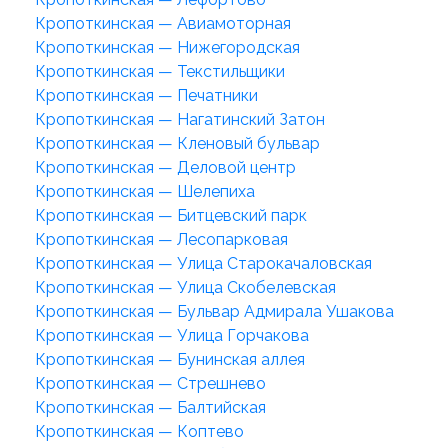
Кропоткинская — Авиамоторная
Кропоткинская — Нижегородская
Кропоткинская — Текстильщики
Кропоткинская — Печатники
Кропоткинская — Нагатинский Затон
Кропоткинская — Кленовый бульвар
Кропоткинская — Деловой центр
Кропоткинская — Шелепиха
Кропоткинская — Битцевский парк
Кропоткинская — Лесопарковая
Кропоткинская — Улица Старокачаловская
Кропоткинская — Улица Скобелевская
Кропоткинская — Бульвар Адмирала Ушакова
Кропоткинская — Улица Горчакова
Кропоткинская — Бунинская аллея
Кропоткинская — Стрешнево
Кропоткинская — Балтийская
Кропоткинская — Коптево