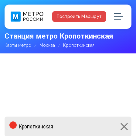
Построить Маршрут
Станция метро Кропоткинская
Карты метро
Москва
Кропоткинская