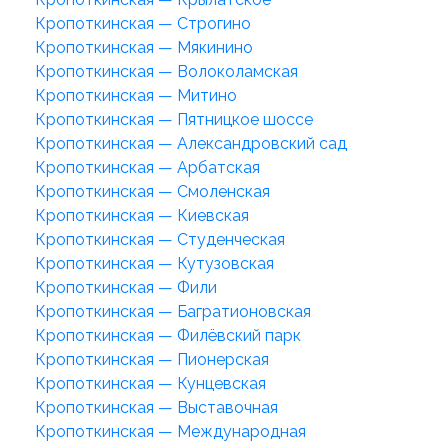
Кропоткинская — Строгино
Кропоткинская — Мякинино
Кропоткинская — Волоколамская
Кропоткинская — Митино
Кропоткинская — Пятницкое шоссе
Кропоткинская — Александровский сад
Кропоткинская — Арбатская
Кропоткинская — Смоленская
Кропоткинская — Киевская
Кропоткинская — Студенческая
Кропоткинская — Кутузовская
Кропоткинская — Фили
Кропоткинская — Багратионовская
Кропоткинская — Филёвский парк
Кропоткинская — Пионерская
Кропоткинская — Кунцевская
Кропоткинская — Выставочная
Кропоткинская — Международная