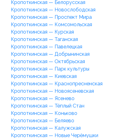
Кропоткинская — Белорусская
Кропоткинская — Новослободская
Кропоткинская — Проспект Мира
Кропоткинская — Комсомольская
Кропоткинская — Курская
Кропоткинская — Таганская
Кропоткинская — Павелецкая
Кропоткинская — Добрынинская
Кропоткинская — Октябрьская
Кропоткинская — Парк культуры
Кропоткинская — Киевская
Кропоткинская — Краснопресненская
Кропоткинская — Новоясеневская
Кропоткинская — Ясенево
Кропоткинская — Тёплый Стан
Кропоткинская — Коньково
Кропоткинская — Беляево
Кропоткинская — Калужская
Кропоткинская — Новые Черёмушки