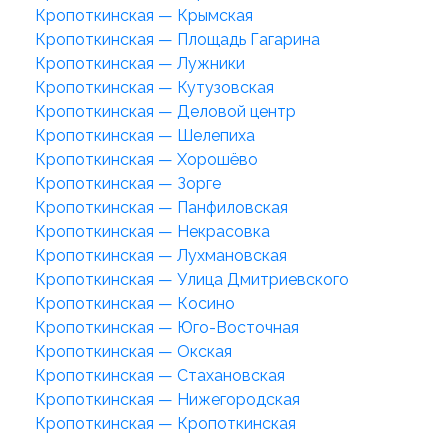
Кропоткинская — Крымская
Кропоткинская — Площадь Гагарина
Кропоткинская — Лужники
Кропоткинская — Кутузовская
Кропоткинская — Деловой центр
Кропоткинская — Шелепиха
Кропоткинская — Хорошёво
Кропоткинская — Зорге
Кропоткинская — Панфиловская
Кропоткинская — Некрасовка
Кропоткинская — Лухмановская
Кропоткинская — Улица Дмитриевского
Кропоткинская — Косино
Кропоткинская — Юго-Восточная
Кропоткинская — Окская
Кропоткинская — Стахановская
Кропоткинская — Нижегородская
Кропоткинская — Кропоткинская