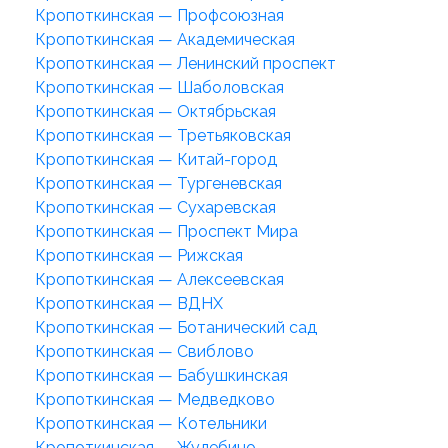
Кропоткинская — Профсоюзная
Кропоткинская — Академическая
Кропоткинская — Ленинский проспект
Кропоткинская — Шаболовская
Кропоткинская — Октябрьская
Кропоткинская — Третьяковская
Кропоткинская — Китай-город
Кропоткинская — Тургеневская
Кропоткинская — Сухаревская
Кропоткинская — Проспект Мира
Кропоткинская — Рижская
Кропоткинская — Алексеевская
Кропоткинская — ВДНХ
Кропоткинская — Ботанический сад
Кропоткинская — Свиблово
Кропоткинская — Бабушкинская
Кропоткинская — Медведково
Кропоткинская — Котельники
Кропоткинская — Жулебино