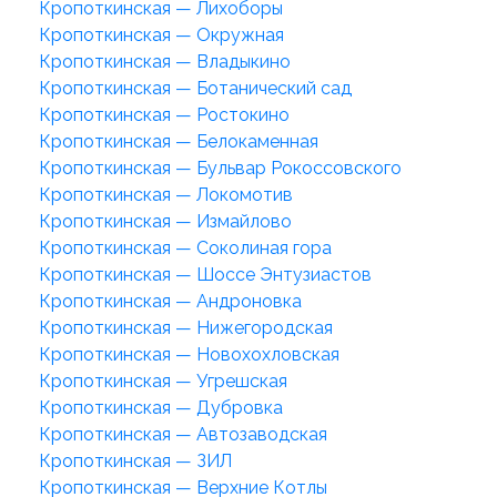
Кропоткинская — Лихоборы
Кропоткинская — Окружная
Кропоткинская — Владыкино
Кропоткинская — Ботанический сад
Кропоткинская — Ростокино
Кропоткинская — Белокаменная
Кропоткинская — Бульвар Рокоссовского
Кропоткинская — Локомотив
Кропоткинская — Измайлово
Кропоткинская — Соколиная гора
Кропоткинская — Шоссе Энтузиастов
Кропоткинская — Андроновка
Кропоткинская — Нижегородская
Кропоткинская — Новохохловская
Кропоткинская — Угрешская
Кропоткинская — Дубровка
Кропоткинская — Автозаводская
Кропоткинская — ЗИЛ
Кропоткинская — Верхние Котлы