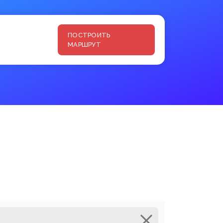
ПОСТРОИТЬ
МАРШРУТ