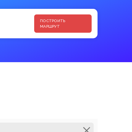
ПОСТРОИТЬ
МАРШРУТ