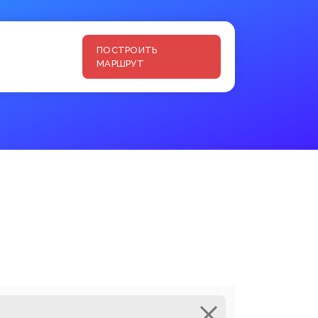
ПОСТРОИТЬ
МАРШРУТ