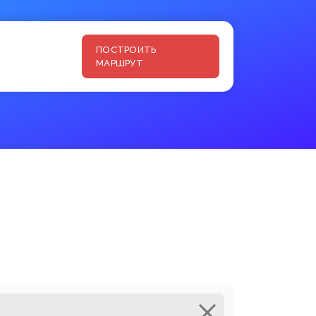
ПОСТРОИТЬ
МАРШРУТ