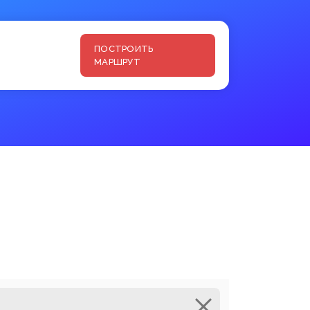
ПОСТРОИТЬ
МАРШРУТ