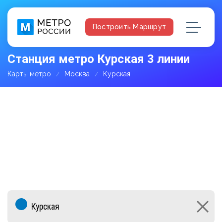
Построить Маршрут
Станция метро Курская 3 линии
Карты метро
Москва
Курская