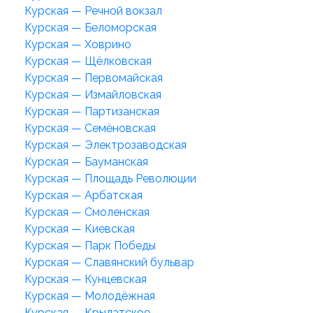
Курская — Речной вокзал
Курская — Беломорская
Курская — Ховрино
Курская — Щёлковская
Курская — Первомайская
Курская — Измайловская
Курская — Партизанская
Курская — Семёновская
Курская — Электрозаводская
Курская — Бауманская
Курская — Площадь Революции
Курская — Арбатская
Курская — Смоленская
Курская — Киевская
Курская — Парк Победы
Курская — Славянский бульвар
Курская — Кунцевская
Курская — Молодёжная
Курская — Крылатское