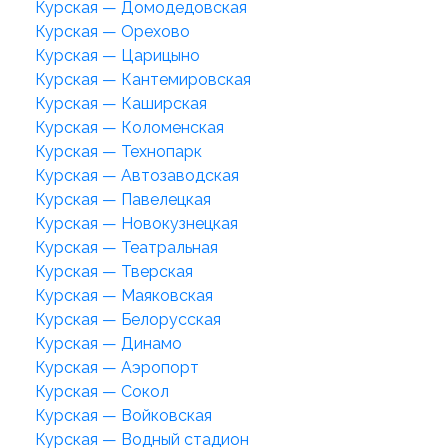
Курская — Домодедовская
Курская — Орехово
Курская — Царицыно
Курская — Кантемировская
Курская — Каширская
Курская — Коломенская
Курская — Технопарк
Курская — Автозаводская
Курская — Павелецкая
Курская — Новокузнецкая
Курская — Театральная
Курская — Тверская
Курская — Маяковская
Курская — Белорусская
Курская — Динамо
Курская — Аэропорт
Курская — Сокол
Курская — Войковская
Курская — Водный стадион