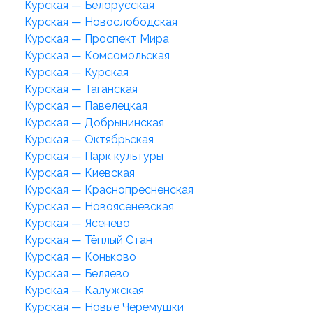
Курская — Белорусская
Курская — Новослободская
Курская — Проспект Мира
Курская — Комсомольская
Курская — Курская
Курская — Таганская
Курская — Павелецкая
Курская — Добрынинская
Курская — Октябрьская
Курская — Парк культуры
Курская — Киевская
Курская — Краснопресненская
Курская — Новоясеневская
Курская — Ясенево
Курская — Тёплый Стан
Курская — Коньково
Курская — Беляево
Курская — Калужская
Курская — Новые Черёмушки