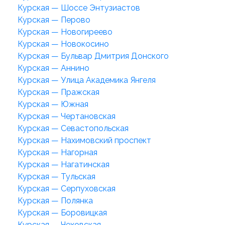
Курская — Шоссе Энтузиастов
Курская — Перово
Курская — Новогиреево
Курская — Новокосино
Курская — Бульвар Дмитрия Донского
Курская — Аннино
Курская — Улица Академика Янгеля
Курская — Пражская
Курская — Южная
Курская — Чертановская
Курская — Севастопольская
Курская — Нахимовский проспект
Курская — Нагорная
Курская — Нагатинская
Курская — Тульская
Курская — Серпуховская
Курская — Полянка
Курская — Боровицкая
Курская — Чеховская