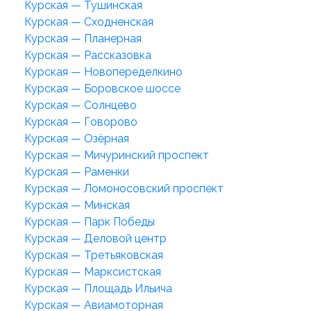
Курская — Тушинская
Курская — Сходненская
Курская — Планерная
Курская — Рассказовка
Курская — Новопеределкино
Курская — Боровское шоссе
Курская — Солнцево
Курская — Говорово
Курская — Озёрная
Курская — Мичуринский проспект
Курская — Раменки
Курская — Ломоносовский проспект
Курская — Минская
Курская — Парк Победы
Курская — Деловой центр
Курская — Третьяковская
Курская — Марксистская
Курская — Площадь Ильича
Курская — Авиамоторная