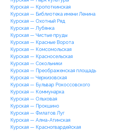
Курская — Кропоткинская
Курская — Библиотека имени Ленина
Курская — Охотный Ряд
Курская — Лубянка
Курская — Чистые пруды
Курская — Красные Ворота
Курская — Комсомольская
Курская — Красносельская
Курская — Сокольники
Курская — Преображенская площадь
Курская — Черкизовская
Курская — Бульвар Рокоссовского
Курская — Коммунарка
Курская — Ольховая
Курская — Прокшино
Курская — Филатов Луг
Курская — Алма-Атинская
Курская — Красногвардейская