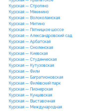
Курская — Строгино
Курская — Мякинино
Курская — Волоколамская
Курская — Митино
Курская — Пятницкое шоссе
Курская — Александровский сад
Курская — Арбатская
Курская — Смоленская
Курская — Киевская
Курская — Студенческая
Курская — Кутузовская
Курская — Фили
Курская — Багратионовская
Курская — Филёвский парк
Курская — Пионерская
Курская — Кунцевская
Курская — Выставочная
Курская — Международная