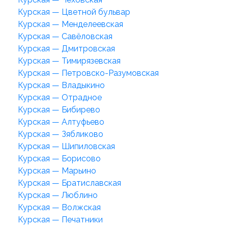
Курская — Цветной бульвар
Курская — Менделеевская
Курская — Савёловская
Курская — Дмитровская
Курская — Тимирязевская
Курская — Петровско-Разумовская
Курская — Владыкино
Курская — Отрадное
Курская — Бибирево
Курская — Алтуфьево
Курская — Зябликово
Курская — Шипиловская
Курская — Борисово
Курская — Марьино
Курская — Братиславская
Курская — Люблино
Курская — Волжская
Курская — Печатники