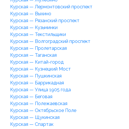
Курская — Лермонтовский проспект
Курская — Выхино
Курская — Рязанский проспект
Курская — Кузьминки
Курская — Текстильщики
Курская — Волгоградский проспект
Курская — Пролетарская
Курская — Таганская
Курская — Китай-город
Курская — Кузнецкий Мост
Курская — Пушкинская
Курская — Баррикадная
Курская — Улица 1905 года
Курская — Беговая
Курская — Полежаевская
Курская — Октябрьское Поле
Курская — Щукинская
Курская — Спартак