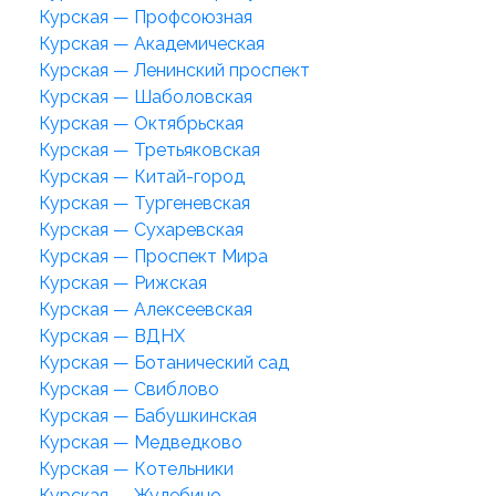
Курская — Профсоюзная
Курская — Академическая
Курская — Ленинский проспект
Курская — Шаболовская
Курская — Октябрьская
Курская — Третьяковская
Курская — Китай-город
Курская — Тургеневская
Курская — Сухаревская
Курская — Проспект Мира
Курская — Рижская
Курская — Алексеевская
Курская — ВДНХ
Курская — Ботанический сад
Курская — Свиблово
Курская — Бабушкинская
Курская — Медведково
Курская — Котельники
Курская — Жулебино