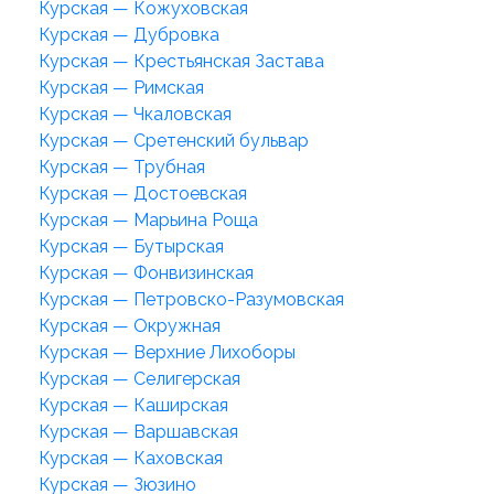
Курская — Кожуховская
Курская — Дубровка
Курская — Крестьянская Застава
Курская — Римская
Курская — Чкаловская
Курская — Сретенский бульвар
Курская — Трубная
Курская — Достоевская
Курская — Марьина Роща
Курская — Бутырская
Курская — Фонвизинская
Курская — Петровско-Разумовская
Курская — Окружная
Курская — Верхние Лихоборы
Курская — Селигерская
Курская — Каширская
Курская — Варшавская
Курская — Каховская
Курская — Зюзино