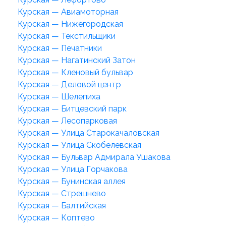
Курская — Авиамоторная
Курская — Нижегородская
Курская — Текстильщики
Курская — Печатники
Курская — Нагатинский Затон
Курская — Кленовый бульвар
Курская — Деловой центр
Курская — Шелепиха
Курская — Битцевский парк
Курская — Лесопарковая
Курская — Улица Старокачаловская
Курская — Улица Скобелевская
Курская — Бульвар Адмирала Ушакова
Курская — Улица Горчакова
Курская — Бунинская аллея
Курская — Стрешнево
Курская — Балтийская
Курская — Коптево