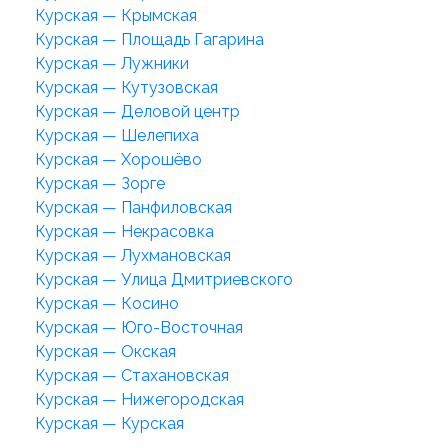
Курская — Крымская
Курская — Площадь Гагарина
Курская — Лужники
Курская — Кутузовская
Курская — Деловой центр
Курская — Шелепиха
Курская — Хорошёво
Курская — Зорге
Курская — Панфиловская
Курская — Некрасовка
Курская — Лухмановская
Курская — Улица Дмитриевского
Курская — Косино
Курская — Юго-Восточная
Курская — Окская
Курская — Стахановская
Курская — Нижегородская
Курская — Курская