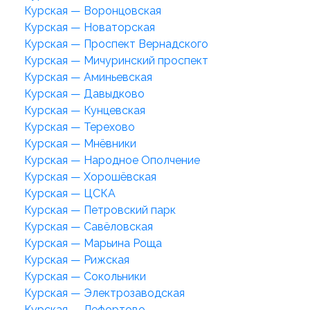
Курская — Воронцовская
Курская — Новаторская
Курская — Проспект Вернадского
Курская — Мичуринский проспект
Курская — Аминьевская
Курская — Давыдково
Курская — Кунцевская
Курская — Терехово
Курская — Мнёвники
Курская — Народное Ополчение
Курская — Хорошёвская
Курская — ЦСКА
Курская — Петровский парк
Курская — Савёловская
Курская — Марьина Роща
Курская — Рижская
Курская — Сокольники
Курская — Электрозаводская
Курская — Лефортово