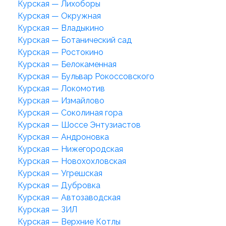
Курская — Лихоборы
Курская — Окружная
Курская — Владыкино
Курская — Ботанический сад
Курская — Ростокино
Курская — Белокаменная
Курская — Бульвар Рокоссовского
Курская — Локомотив
Курская — Измайлово
Курская — Соколиная гора
Курская — Шоссе Энтузиастов
Курская — Андроновка
Курская — Нижегородская
Курская — Новохохловская
Курская — Угрешская
Курская — Дубровка
Курская — Автозаводская
Курская — ЗИЛ
Курская — Верхние Котлы