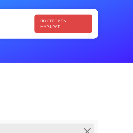
ПОСТРОИТЬ
МАРШРУТ