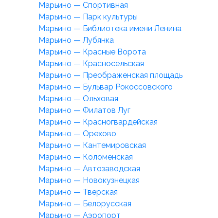
Марьино — Спортивная
Марьино — Парк культуры
Марьино — Библиотека имени Ленина
Марьино — Лубянка
Марьино — Красные Ворота
Марьино — Красносельская
Марьино — Преображенская площадь
Марьино — Бульвар Рокоссовского
Марьино — Ольховая
Марьино — Филатов Луг
Марьино — Красногвардейская
Марьино — Орехово
Марьино — Кантемировская
Марьино — Коломенская
Марьино — Автозаводская
Марьино — Новокузнецкая
Марьино — Тверская
Марьино — Белорусская
Марьино — Аэропорт