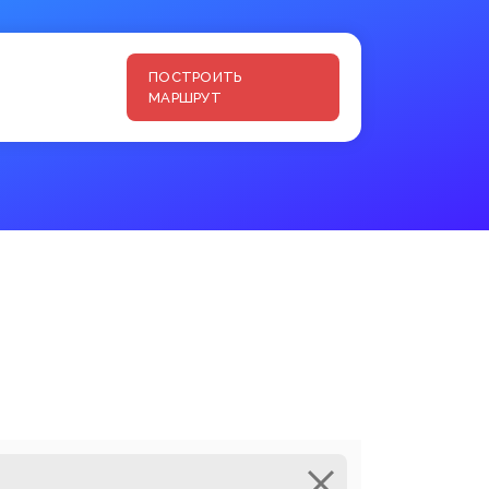
ПОСТРОИТЬ
МАРШРУТ