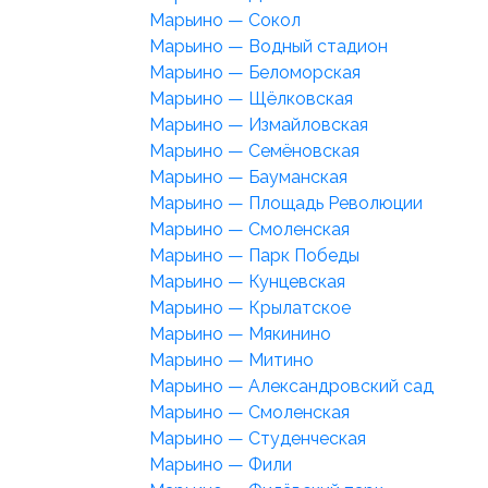
Марьино — Сокол
Марьино — Водный стадион
Марьино — Беломорская
Марьино — Щёлковская
Марьино — Измайловская
Марьино — Семёновская
Марьино — Бауманская
Марьино — Площадь Революции
Марьино — Смоленская
Марьино — Парк Победы
Марьино — Кунцевская
Марьино — Крылатское
Марьино — Мякинино
Марьино — Митино
Марьино — Александровский сад
Марьино — Смоленская
Марьино — Студенческая
Марьино — Фили