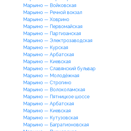
Марьино — Войковская
Марьино — Речной вокзал
Марьино — Ховрино
Марьино — Первомайская
Марьино — Партизанская
Марьино — Электрозаводская
Марьино — Курская
Марьино — Арбатская
Марьино — Киевская
Марьино — Славянский бульвар
Марьино — Молодёжная
Марьино — Строгино
Марьино — Волоколамская
Марьино — Пятницкое шоссе
Марьино — Арбатская
Марьино — Киевская
Марьино — Кутузовская
Марьино — Багратионовская