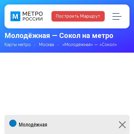
Построить Маршрут
Молодёжная — Сокол на метро
Карты метро
Москва
«Молодёжная» — «Сокол»