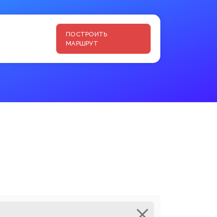
ПОСТРОИТЬ
МАРШРУТ