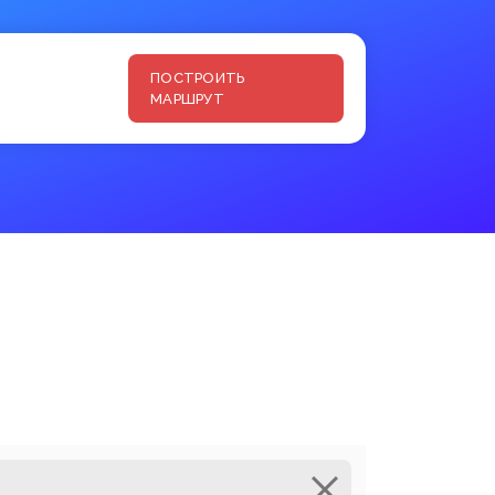
ПОСТРОИТЬ
МАРШРУТ