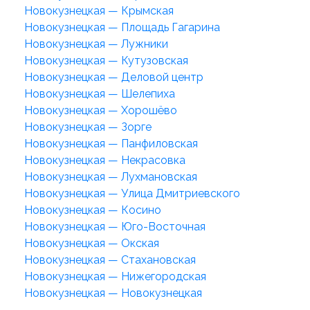
Новокузнецкая — Крымская
Новокузнецкая — Площадь Гагарина
Новокузнецкая — Лужники
Новокузнецкая — Кутузовская
Новокузнецкая — Деловой центр
Новокузнецкая — Шелепиха
Новокузнецкая — Хорошёво
Новокузнецкая — Зорге
Новокузнецкая — Панфиловская
Новокузнецкая — Некрасовка
Новокузнецкая — Лухмановская
Новокузнецкая — Улица Дмитриевского
Новокузнецкая — Косино
Новокузнецкая — Юго-Восточная
Новокузнецкая — Окская
Новокузнецкая — Стахановская
Новокузнецкая — Нижегородская
Новокузнецкая — Новокузнецкая