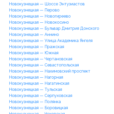
Новокузнецкая — Шоссе Энтузиастов
Новокузнецкая — Перово
Новокузнецкая — Новогиреево
Новокузнецкая — Новокосино
Новокузнецкая — Бульвар Дмитрия Донского
Новокузнецкая — Аннино
Новокузнецкая — Улица Академика Янгеля
Новокузнецкая — Пражская
Новокузнецкая — Южная
Новокузнецкая — Чертановская
Новокузнецкая — Севастопольская
Новокузнецкая — Нахимовский проспект
Новокузнецкая — Нагорная
Новокузнецкая — Нагатинская
Новокузнецкая — Тульская
Новокузнецкая — Серпуховская
Новокузнецкая — Полянка
Новокузнецкая — Боровицкая
Новокузнецкая — Чеховская