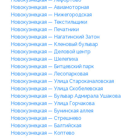
Новокузнецкая — Авиамоторная
Новокузнецкая — Нижегородская
Новокузнецкая — Текстильщики
Новокузнецкая — Печатники
Новокузнецкая — Нагатинский Затон
Новокузнецкая — Кленовый бульвар
Новокузнецкая — Деловой центр
Новокузнецкая — Шелепиха
Новокузнецкая — Битцевский парк
Новокузнецкая — Лесопарковая
Новокузнецкая — Улица Старокачаловская
Новокузнецкая — Улица Скобелевская
Новокузнецкая — Бульвар Адмирала Ушакова
Новокузнецкая — Улица Горчакова
Новокузнецкая — Бунинская аллея
Новокузнецкая — Стрешнево
Новокузнецкая — Балтийская
Новокузнецкая — Коптево