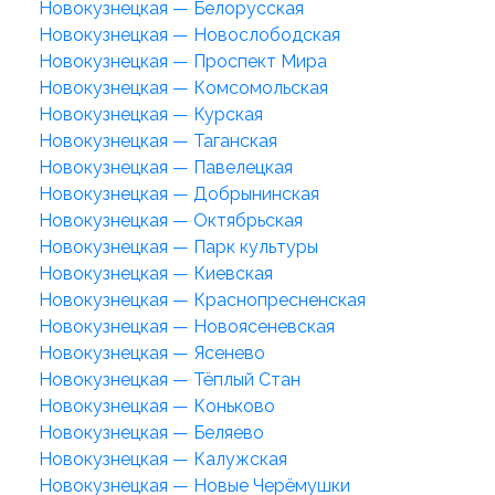
Новокузнецкая — Белорусская
Новокузнецкая — Новослободская
Новокузнецкая — Проспект Мира
Новокузнецкая — Комсомольская
Новокузнецкая — Курская
Новокузнецкая — Таганская
Новокузнецкая — Павелецкая
Новокузнецкая — Добрынинская
Новокузнецкая — Октябрьская
Новокузнецкая — Парк культуры
Новокузнецкая — Киевская
Новокузнецкая — Краснопресненская
Новокузнецкая — Новоясеневская
Новокузнецкая — Ясенево
Новокузнецкая — Тёплый Стан
Новокузнецкая — Коньково
Новокузнецкая — Беляево
Новокузнецкая — Калужская
Новокузнецкая — Новые Черёмушки