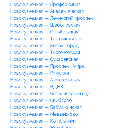
Новокузнецкая — Профсоюзная
Новокузнецкая — Академическая
Новокузнецкая — Ленинский проспект
Новокузнецкая — Шаболовская
Новокузнецкая — Октябрьская
Новокузнецкая — Третьяковская
Новокузнецкая — Китай-город
Новокузнецкая — Тургеневская
Новокузнецкая — Сухаревская
Новокузнецкая — Проспект Мира
Новокузнецкая — Рижская
Новокузнецкая — Алексеевская
Новокузнецкая — ВДНХ
Новокузнецкая — Ботанический сад
Новокузнецкая — Свиблово
Новокузнецкая — Бабушкинская
Новокузнецкая — Медведково
Новокузнецкая — Котельники
Новокузнецкая — Жулебино