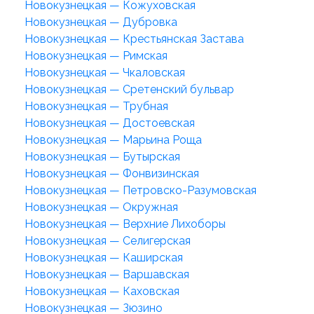
Новокузнецкая — Кожуховская
Новокузнецкая — Дубровка
Новокузнецкая — Крестьянская Застава
Новокузнецкая — Римская
Новокузнецкая — Чкаловская
Новокузнецкая — Сретенский бульвар
Новокузнецкая — Трубная
Новокузнецкая — Достоевская
Новокузнецкая — Марьина Роща
Новокузнецкая — Бутырская
Новокузнецкая — Фонвизинская
Новокузнецкая — Петровско-Разумовская
Новокузнецкая — Окружная
Новокузнецкая — Верхние Лихоборы
Новокузнецкая — Селигерская
Новокузнецкая — Каширская
Новокузнецкая — Варшавская
Новокузнецкая — Каховская
Новокузнецкая — Зюзино