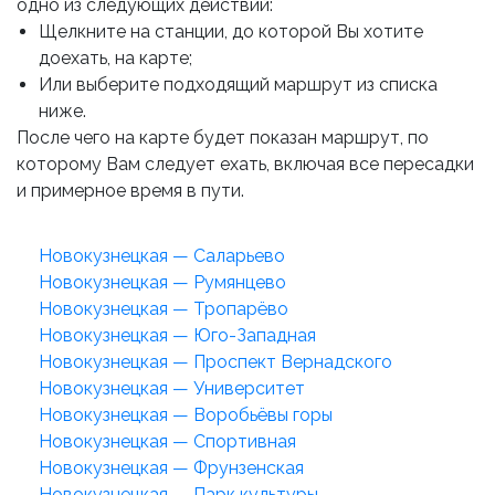
одно из следующих действий:
Щелкните на станции, до которой Вы хотите
доехать, на карте;
Или выберите подходящий маршрут из списка
ниже.
После чего на карте будет показан маршрут, по
которому Вам следует ехать, включая все пересадки
и примерное время в пути.
Новокузнецкая — Саларьево
Новокузнецкая — Румянцево
Новокузнецкая — Тропарёво
Новокузнецкая — Юго-Западная
Новокузнецкая — Проспект Вернадского
Новокузнецкая — Университет
Новокузнецкая — Воробьёвы горы
Новокузнецкая — Спортивная
Новокузнецкая — Фрунзенская
Новокузнецкая — Парк культуры