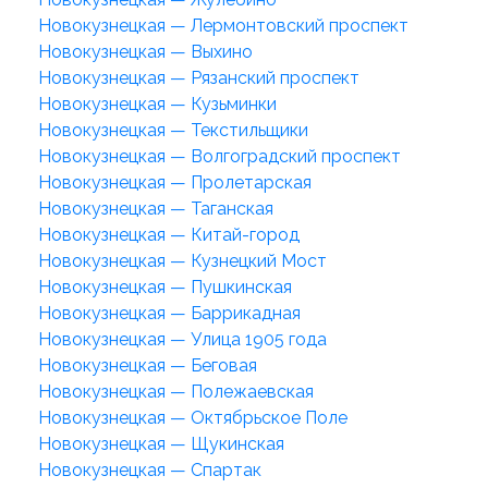
Новокузнецкая — Лермонтовский проспект
Новокузнецкая — Выхино
Новокузнецкая — Рязанский проспект
Новокузнецкая — Кузьминки
Новокузнецкая — Текстильщики
Новокузнецкая — Волгоградский проспект
Новокузнецкая — Пролетарская
Новокузнецкая — Таганская
Новокузнецкая — Китай-город
Новокузнецкая — Кузнецкий Мост
Новокузнецкая — Пушкинская
Новокузнецкая — Баррикадная
Новокузнецкая — Улица 1905 года
Новокузнецкая — Беговая
Новокузнецкая — Полежаевская
Новокузнецкая — Октябрьское Поле
Новокузнецкая — Щукинская
Новокузнецкая — Спартак