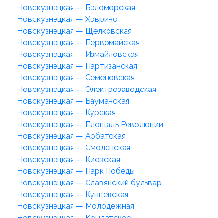
Новокузнецкая — Беломорская
Новокузнецкая — Ховрино
Новокузнецкая — Щёлковская
Новокузнецкая — Первомайская
Новокузнецкая — Измайловская
Новокузнецкая — Партизанская
Новокузнецкая — Семёновская
Новокузнецкая — Электрозаводская
Новокузнецкая — Бауманская
Новокузнецкая — Курская
Новокузнецкая — Площадь Революции
Новокузнецкая — Арбатская
Новокузнецкая — Смоленская
Новокузнецкая — Киевская
Новокузнецкая — Парк Победы
Новокузнецкая — Славянский бульвар
Новокузнецкая — Кунцевская
Новокузнецкая — Молодёжная
Новокузнецкая — Крылатское