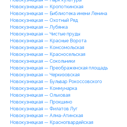
Новокузнецкая — Кропоткинская
Новокузнецкая — Библиотека имени Ленина
Новокузнецкая — Охотный Ряд
Новокузнецкая — Лубянка
Новокузнецкая — Чистые пруды
Новокузнецкая — Красные Ворота
Новокузнецкая — Комсомольская
Новокузнецкая — Красносельская
Новокузнецкая — Сокольники
Новокузнецкая — Преображенская площадь
Новокузнецкая — Черкизовская
Новокузнецкая — Бульвар Рокоссовского
Новокузнецкая — Коммунарка
Новокузнецкая — Ольховая
Новокузнецкая — Прокшино
Новокузнецкая — Филатов Луг
Новокузнецкая — Алма-Атинская
Новокузнецкая — Красногвардейская