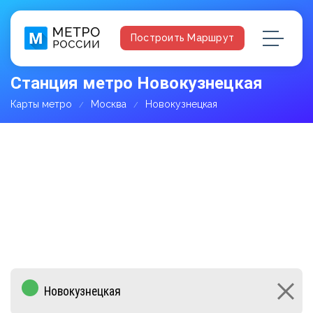
Построить Маршрут
Станция метро Новокузнецкая
Карты метро
Москва
Новокузнецкая