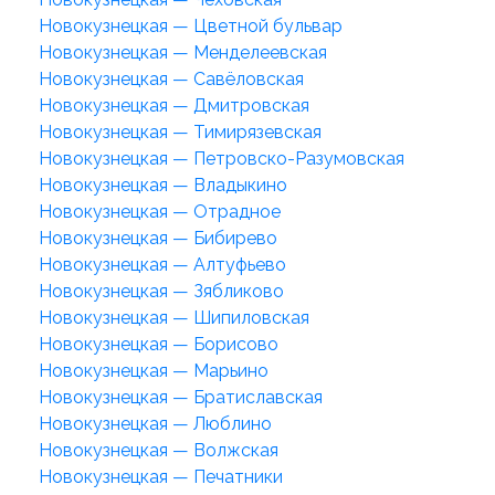
Новокузнецкая — Цветной бульвар
Новокузнецкая — Менделеевская
Новокузнецкая — Савёловская
Новокузнецкая — Дмитровская
Новокузнецкая — Тимирязевская
Новокузнецкая — Петровско-Разумовская
Новокузнецкая — Владыкино
Новокузнецкая — Отрадное
Новокузнецкая — Бибирево
Новокузнецкая — Алтуфьево
Новокузнецкая — Зябликово
Новокузнецкая — Шипиловская
Новокузнецкая — Борисово
Новокузнецкая — Марьино
Новокузнецкая — Братиславская
Новокузнецкая — Люблино
Новокузнецкая — Волжская
Новокузнецкая — Печатники