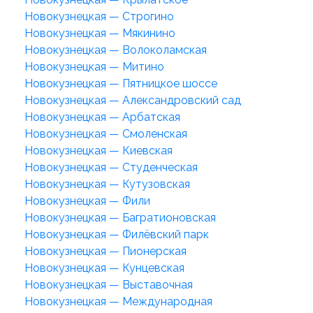
Новокузнецкая — Строгино
Новокузнецкая — Мякинино
Новокузнецкая — Волоколамская
Новокузнецкая — Митино
Новокузнецкая — Пятницкое шоссе
Новокузнецкая — Александровский сад
Новокузнецкая — Арбатская
Новокузнецкая — Смоленская
Новокузнецкая — Киевская
Новокузнецкая — Студенческая
Новокузнецкая — Кутузовская
Новокузнецкая — Фили
Новокузнецкая — Багратионовская
Новокузнецкая — Филёвский парк
Новокузнецкая — Пионерская
Новокузнецкая — Кунцевская
Новокузнецкая — Выставочная
Новокузнецкая — Международная