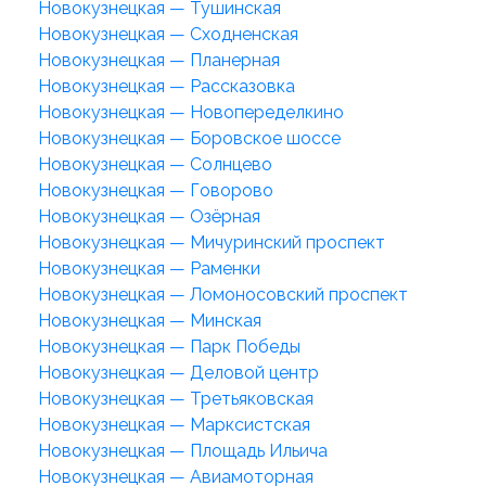
Новокузнецкая — Тушинская
Новокузнецкая — Сходненская
Новокузнецкая — Планерная
Новокузнецкая — Рассказовка
Новокузнецкая — Новопеределкино
Новокузнецкая — Боровское шоссе
Новокузнецкая — Солнцево
Новокузнецкая — Говорово
Новокузнецкая — Озёрная
Новокузнецкая — Мичуринский проспект
Новокузнецкая — Раменки
Новокузнецкая — Ломоносовский проспект
Новокузнецкая — Минская
Новокузнецкая — Парк Победы
Новокузнецкая — Деловой центр
Новокузнецкая — Третьяковская
Новокузнецкая — Марксистская
Новокузнецкая — Площадь Ильича
Новокузнецкая — Авиамоторная