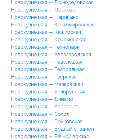
Новокузнецкая — Домодедовская
Новокузнецкая — Орехово
Новокузнецкая — Царицыно
Новокузнецкая — Кантемировская
Новокузнецкая — Каширская
Новокузнецкая — Коломенская
Новокузнецкая — Технопарк
Новокузнецкая — Автозаводская
Новокузнецкая — Павелецкая
Новокузнецкая — Театральная
Новокузнецкая — Тверская
Новокузнецкая — Маяковская
Новокузнецкая — Белорусская
Новокузнецкая — Динамо
Новокузнецкая — Аэропорт
Новокузнецкая — Сокол
Новокузнецкая — Войковская
Новокузнецкая — Водный стадион
Новокузнецкая — Речной вокзал