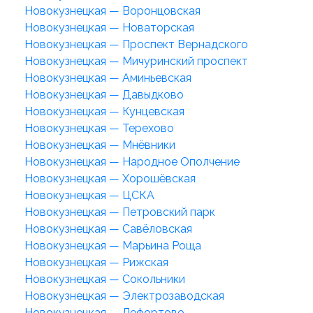
Новокузнецкая — Воронцовская
Новокузнецкая — Новаторская
Новокузнецкая — Проспект Вернадского
Новокузнецкая — Мичуринский проспект
Новокузнецкая — Аминьевская
Новокузнецкая — Давыдково
Новокузнецкая — Кунцевская
Новокузнецкая — Терехово
Новокузнецкая — Мнёвники
Новокузнецкая — Народное Ополчение
Новокузнецкая — Хорошёвская
Новокузнецкая — ЦСКА
Новокузнецкая — Петровский парк
Новокузнецкая — Савёловская
Новокузнецкая — Марьина Роща
Новокузнецкая — Рижская
Новокузнецкая — Сокольники
Новокузнецкая — Электрозаводская
Новокузнецкая — Лефортово