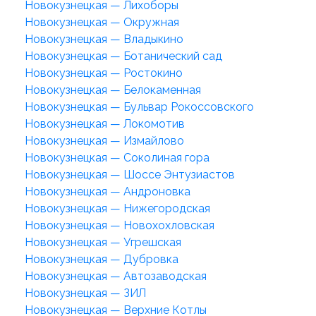
Новокузнецкая — Лихоборы
Новокузнецкая — Окружная
Новокузнецкая — Владыкино
Новокузнецкая — Ботанический сад
Новокузнецкая — Ростокино
Новокузнецкая — Белокаменная
Новокузнецкая — Бульвар Рокоссовского
Новокузнецкая — Локомотив
Новокузнецкая — Измайлово
Новокузнецкая — Соколиная гора
Новокузнецкая — Шоссе Энтузиастов
Новокузнецкая — Андроновка
Новокузнецкая — Нижегородская
Новокузнецкая — Новохохловская
Новокузнецкая — Угрешская
Новокузнецкая — Дубровка
Новокузнецкая — Автозаводская
Новокузнецкая — ЗИЛ
Новокузнецкая — Верхние Котлы