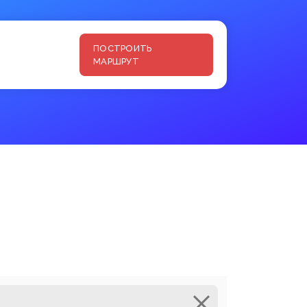
ПОСТРОИТЬ
МАРШРУТ