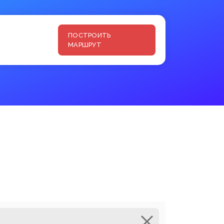
ПОСТРОИТЬ
МАРШРУТ