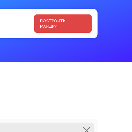
ПОСТРОИТЬ
МАРШРУТ