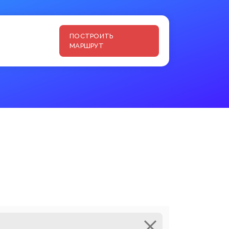
ПОСТРОИТЬ
МАРШРУТ