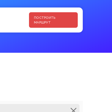
ПОСТРОИТЬ
МАРШРУТ