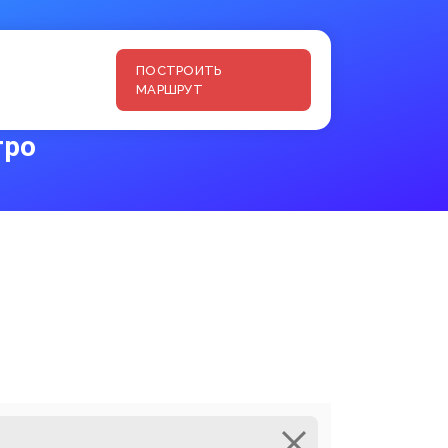
ПОСТРОИТЬ
МАРШРУТ
тро