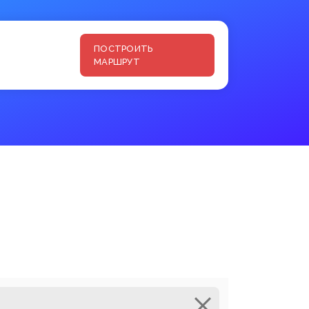
ПОСТРОИТЬ
МАРШРУТ