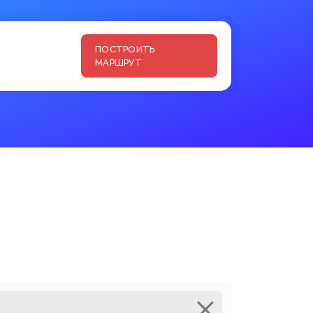
ПОСТРОИТЬ
МАРШРУТ