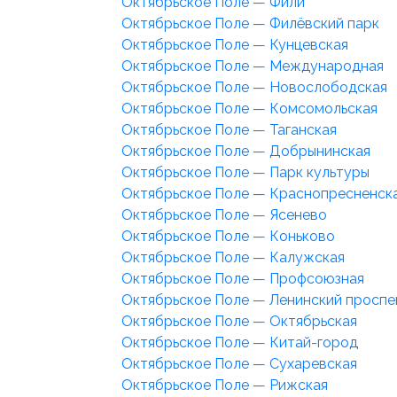
Октябрьское Поле — Фили
Октябрьское Поле — Филёвский парк
Октябрьское Поле — Кунцевская
Октябрьское Поле — Международная
Октябрьское Поле — Новослободская
Октябрьское Поле — Комсомольская
Октябрьское Поле — Таганская
Октябрьское Поле — Добрынинская
Октябрьское Поле — Парк культуры
Октябрьское Поле — Краснопресненск
Октябрьское Поле — Ясенево
Октябрьское Поле — Коньково
Октябрьское Поле — Калужская
Октябрьское Поле — Профсоюзная
Октябрьское Поле — Ленинский проспе
Октябрьское Поле — Октябрьская
Октябрьское Поле — Китай-город
Октябрьское Поле — Сухаревская
Октябрьское Поле — Рижская