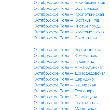
Октябрьское Поле — Воробьёвы горы
Октябрьское Поле — Фрунзенская
Октябрьское Поле — Кропоткинская
Октябрьское Поле — Охотный Ряд
Октябрьское Поле — Чистые пруды
Октябрьское Поле — Комсомольская
Октябрьское Поле — Сокольники
Октябрьское Поле — Черкизовская
Октябрьское Поле — Коммунарка
Октябрьское Поле — Прокшино
Октябрьское Поле — Алма-Атинская
Октябрьское Поле — Домодедовская
Октябрьское Поле — Царицыно
Октябрьское Поле — Каширская
Октябрьское Поле — Технопарк
Октябрьское Поле — Павелецкая
Октябрьское Поле — Театральная
Октябрьское Поле — Маяковская