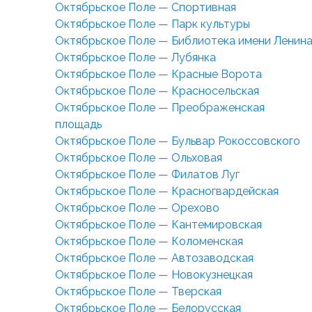
Октябрьское Поле — Спортивная
Октябрьское Поле — Парк культуры
Октябрьское Поле — Библиотека имени Ленин
Октябрьское Поле — Лубянка
Октябрьское Поле — Красные Ворота
Октябрьское Поле — Красносельская
Октябрьское Поле — Преображенская
площадь
Октябрьское Поле — Бульвар Рокоссовского
Октябрьское Поле — Ольховая
Октябрьское Поле — Филатов Луг
Октябрьское Поле — Красногвардейская
Октябрьское Поле — Орехово
Октябрьское Поле — Кантемировская
Октябрьское Поле — Коломенская
Октябрьское Поле — Автозаводская
Октябрьское Поле — Новокузнецкая
Октябрьское Поле — Тверская
Октябрьское Поле — Белорусская