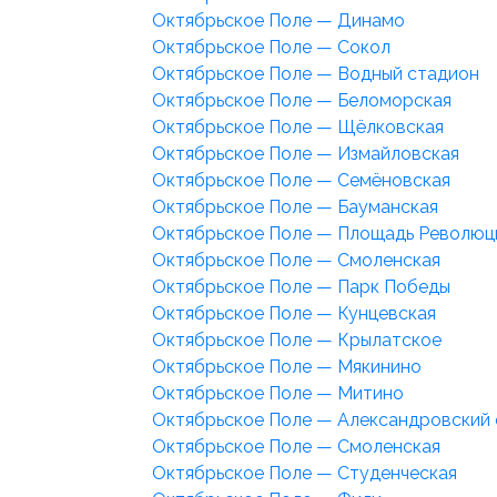
Октябрьское Поле — Динамо
Октябрьское Поле — Сокол
Октябрьское Поле — Водный стадион
Октябрьское Поле — Беломорская
Октябрьское Поле — Щёлковская
Октябрьское Поле — Измайловская
Октябрьское Поле — Семёновская
Октябрьское Поле — Бауманская
Октябрьское Поле — Площадь Революц
Октябрьское Поле — Смоленская
Октябрьское Поле — Парк Победы
Октябрьское Поле — Кунцевская
Октябрьское Поле — Крылатское
Октябрьское Поле — Мякинино
Октябрьское Поле — Митино
Октябрьское Поле — Александровский 
Октябрьское Поле — Смоленская
Октябрьское Поле — Студенческая