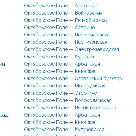
Октябрьское Поле — Аэропорт
Октябрьское Поле — Войковская
Октябрьское Поле — Речной вокзал
Октябрьское Поле — Ховрино
Октябрьское Поле — Первомайская
Октябрьское Поле — Партизанская
Октябрьское Поле — Электрозаводская
Октябрьское Поле — Курская
ии
Октябрьское Поле — Арбатская
Октябрьское Поле — Киевская
Октябрьское Поле — Славянский бульвар
Октябрьское Поле — Молодёжная
Октябрьское Поле — Строгино
Октябрьское Поле — Волоколамская
Октябрьское Поле — Пятницкое шоссе
сад
Октябрьское Поле — Арбатская
Октябрьское Поле — Киевская
Октябрьское Поле — Кутузовская