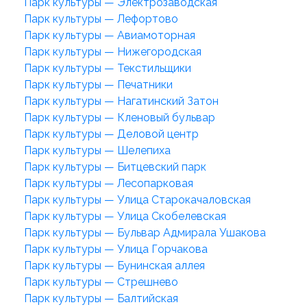
Парк культуры — Электрозаводская
Парк культуры — Лефортово
Парк культуры — Авиамоторная
Парк культуры — Нижегородская
Парк культуры — Текстильщики
Парк культуры — Печатники
Парк культуры — Нагатинский Затон
Парк культуры — Кленовый бульвар
Парк культуры — Деловой центр
Парк культуры — Шелепиха
Парк культуры — Битцевский парк
Парк культуры — Лесопарковая
Парк культуры — Улица Старокачаловская
Парк культуры — Улица Скобелевская
Парк культуры — Бульвар Адмирала Ушакова
Парк культуры — Улица Горчакова
Парк культуры — Бунинская аллея
Парк культуры — Стрешнево
Парк культуры — Балтийская