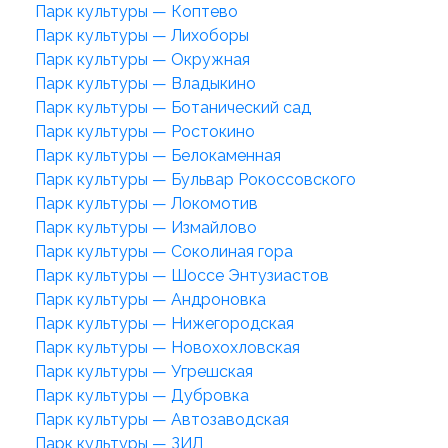
Парк культуры — Коптево
Парк культуры — Лихоборы
Парк культуры — Окружная
Парк культуры — Владыкино
Парк культуры — Ботанический сад
Парк культуры — Ростокино
Парк культуры — Белокаменная
Парк культуры — Бульвар Рокоссовского
Парк культуры — Локомотив
Парк культуры — Измайлово
Парк культуры — Соколиная гора
Парк культуры — Шоссе Энтузиастов
Парк культуры — Андроновка
Парк культуры — Нижегородская
Парк культуры — Новохохловская
Парк культуры — Угрешская
Парк культуры — Дубровка
Парк культуры — Автозаводская
Парк культуры — ЗИЛ