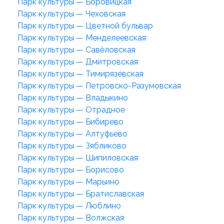
Парк культуры — Боровицкая
Парк культуры — Чеховская
Парк культуры — Цветной бульвар
Парк культуры — Менделеевская
Парк культуры — Савёловская
Парк культуры — Дмитровская
Парк культуры — Тимирязевская
Парк культуры — Петровско-Разумовская
Парк культуры — Владыкино
Парк культуры — Отрадное
Парк культуры — Бибирево
Парк культуры — Алтуфьево
Парк культуры — Зябликово
Парк культуры — Шипиловская
Парк культуры — Борисово
Парк культуры — Марьино
Парк культуры — Братиславская
Парк культуры — Люблино
Парк культуры — Волжская