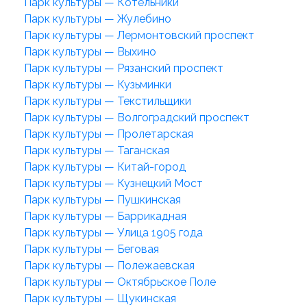
Парк культуры — Котельники
Парк культуры — Жулебино
Парк культуры — Лермонтовский проспект
Парк культуры — Выхино
Парк культуры — Рязанский проспект
Парк культуры — Кузьминки
Парк культуры — Текстильщики
Парк культуры — Волгоградский проспект
Парк культуры — Пролетарская
Парк культуры — Таганская
Парк культуры — Китай-город
Парк культуры — Кузнецкий Мост
Парк культуры — Пушкинская
Парк культуры — Баррикадная
Парк культуры — Улица 1905 года
Парк культуры — Беговая
Парк культуры — Полежаевская
Парк культуры — Октябрьское Поле
Парк культуры — Щукинская