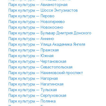
Парк культуры — Авиамоторная
Парк культуры — Шоссе Энтузиастов
Парк культуры — Перово
Парк культуры — Новогиреево
Парк культуры — Новокосино
Парк культуры — Бульвар Дмитрия Донского
Парк культуры — Аннино
Парк культуры — Улица Академика Янгеля
Парк культуры — Пражская
Парк культуры — Южная
Парк культуры — Чертановская
Парк культуры — Севастопольская
Парк культуры — Нахимовский проспект
Парк культуры — Нагорная
Парк культуры — Нагатинская
Парк культуры — Тульская
Парк культуры — Серпуховская
Парк культуры — Полянка