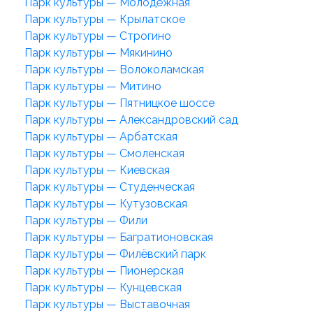
Парк культуры — Молодёжная
Парк культуры — Крылатское
Парк культуры — Строгино
Парк культуры — Мякинино
Парк культуры — Волоколамская
Парк культуры — Митино
Парк культуры — Пятницкое шоссе
Парк культуры — Александровский сад
Парк культуры — Арбатская
Парк культуры — Смоленская
Парк культуры — Киевская
Парк культуры — Студенческая
Парк культуры — Кутузовская
Парк культуры — Фили
Парк культуры — Багратионовская
Парк культуры — Филёвский парк
Парк культуры — Пионерская
Парк культуры — Кунцевская
Парк культуры — Выставочная