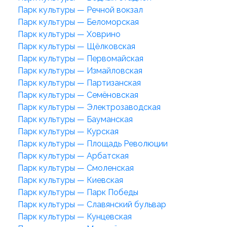
Парк культуры — Речной вокзал
Парк культуры — Беломорская
Парк культуры — Ховрино
Парк культуры — Щёлковская
Парк культуры — Первомайская
Парк культуры — Измайловская
Парк культуры — Партизанская
Парк культуры — Семёновская
Парк культуры — Электрозаводская
Парк культуры — Бауманская
Парк культуры — Курская
Парк культуры — Площадь Революции
Парк культуры — Арбатская
Парк культуры — Смоленская
Парк культуры — Киевская
Парк культуры — Парк Победы
Парк культуры — Славянский бульвар
Парк культуры — Кунцевская