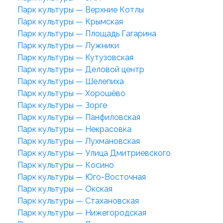
Парк культуры — Верхние Котлы
Парк культуры — Крымская
Парк культуры — Площадь Гагарина
Парк культуры — Лужники
Парк культуры — Кутузовская
Парк культуры — Деловой центр
Парк культуры — Шелепиха
Парк культуры — Хорошёво
Парк культуры — Зорге
Парк культуры — Панфиловская
Парк культуры — Некрасовка
Парк культуры — Лухмановская
Парк культуры — Улица Дмитриевского
Парк культуры — Косино
Парк культуры — Юго-Восточная
Парк культуры — Окская
Парк культуры — Стахановская
Парк культуры — Нижегородская