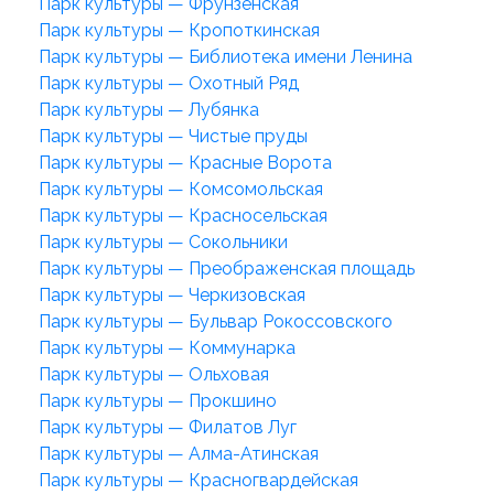
Парк культуры — Фрунзенская
Парк культуры — Кропоткинская
Парк культуры — Библиотека имени Ленина
Парк культуры — Охотный Ряд
Парк культуры — Лубянка
Парк культуры — Чистые пруды
Парк культуры — Красные Ворота
Парк культуры — Комсомольская
Парк культуры — Красносельская
Парк культуры — Сокольники
Парк культуры — Преображенская площадь
Парк культуры — Черкизовская
Парк культуры — Бульвар Рокоссовского
Парк культуры — Коммунарка
Парк культуры — Ольховая
Парк культуры — Прокшино
Парк культуры — Филатов Луг
Парк культуры — Алма-Атинская
Парк культуры — Красногвардейская