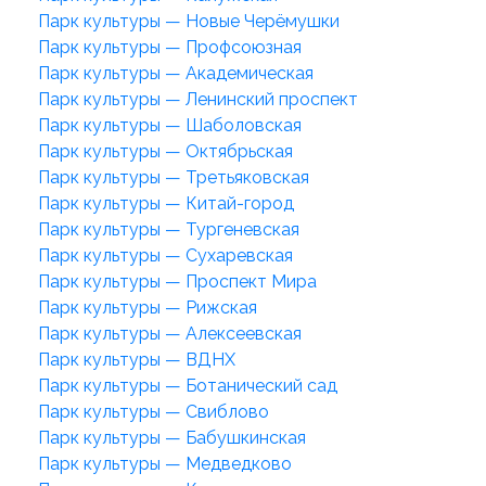
Парк культуры — Новые Черёмушки
Парк культуры — Профсоюзная
Парк культуры — Академическая
Парк культуры — Ленинский проспект
Парк культуры — Шаболовская
Парк культуры — Октябрьская
Парк культуры — Третьяковская
Парк культуры — Китай-город
Парк культуры — Тургеневская
Парк культуры — Сухаревская
Парк культуры — Проспект Мира
Парк культуры — Рижская
Парк культуры — Алексеевская
Парк культуры — ВДНХ
Парк культуры — Ботанический сад
Парк культуры — Свиблово
Парк культуры — Бабушкинская
Парк культуры — Медведково