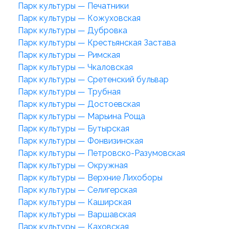
Парк культуры — Печатники
Парк культуры — Кожуховская
Парк культуры — Дубровка
Парк культуры — Крестьянская Застава
Парк культуры — Римская
Парк культуры — Чкаловская
Парк культуры — Сретенский бульвар
Парк культуры — Трубная
Парк культуры — Достоевская
Парк культуры — Марьина Роща
Парк культуры — Бутырская
Парк культуры — Фонвизинская
Парк культуры — Петровско-Разумовская
Парк культуры — Окружная
Парк культуры — Верхние Лихоборы
Парк культуры — Селигерская
Парк культуры — Каширская
Парк культуры — Варшавская
Парк культуры — Каховская