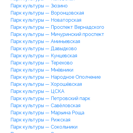
Парк культуры — Зюзино
Парк культуры — Воронцовская
Парк культуры — Новаторская
Парк культуры — Проспект Вернадского
Парк культуры — Мичуринский проспект
Парк культуры — Аминьевская
Парк культуры — Давыдково
Парк культуры — Кунцевская
Парк культуры — Терехово
Парк культуры — Мнёвники
Парк культуры — Народное Ополчение
Парк культуры — Хорошёвская
Парк культуры — ЦСКА
Парк культуры — Петровский парк
Парк культуры — Савёловская
Парк культуры — Марьина Роща
Парк культуры — Рижская
Парк культуры — Сокольники