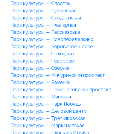
Парк культуры — Спартак
Парк культуры — Тушинская
Парк культуры — Сходненская
Парк культуры — Планерная
Парк культуры — Рассказовка
Парк культуры — Новопеределкино
Парк культуры — Боровское шоссе
Парк культуры — Солнцево
Парк культуры — Говорово
Парк культуры — Озёрная
Парк культуры — Мичуринский проспект
Парк культуры — Раменки
Парк культуры — Ломоносовский проспект
Парк культуры — Минская
Парк культуры — Парк Победы
Парк культуры — Деловой центр
Парк культуры — Третьяковская
Парк культуры — Марксистская
Парк культуры — Площадь Ильича