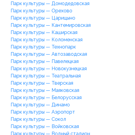
Парк культуры — Домодедовская
Парк культуры — Орехово
Парк культуры — Царицыно
Парк культуры — Кантемировская
Парк культуры — Каширская
Парк культуры — Коломенская
Парк культуры — Технопарк
Парк культуры — Автозаводская
Парк культуры — Павелецкая
Парк культуры — Новокузнецкая
Парк культуры — Театральная
Парк культуры — Тверская
Парк культуры — Маяковская
Парк культуры — Белорусская
Парк культуры — Динамо
Парк культуры — Аэропорт
Парк культуры — Сокол
Парк культуры — Войковская
Парк культуры — Водный стадион