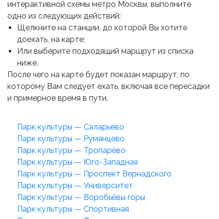
интерактивной схемы метро Москвы, выполните
одно из следующих действий:
Щелкните на станции, до которой Вы хотите
доехать, на карте;
Или выберите подходящий маршрут из списка
ниже.
После чего на карте будет показан маршрут, по
которому Вам следует ехать, включая все пересадки
и примерное время в пути.
Парк культуры — Саларьево
Парк культуры — Румянцево
Парк культуры — Тропарёво
Парк культуры — Юго-Западная
Парк культуры — Проспект Вернадского
Парк культуры — Университет
Парк культуры — Воробьёвы горы
Парк культуры — Спортивная