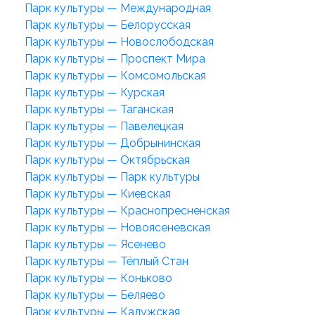
Парк культуры — Международная
Парк культуры — Белорусская
Парк культуры — Новослободская
Парк культуры — Проспект Мира
Парк культуры — Комсомольская
Парк культуры — Курская
Парк культуры — Таганская
Парк культуры — Павелецкая
Парк культуры — Добрынинская
Парк культуры — Октябрьская
Парк культуры — Парк культуры
Парк культуры — Киевская
Парк культуры — Краснопресненская
Парк культуры — Новоясеневская
Парк культуры — Ясенево
Парк культуры — Тёплый Стан
Парк культуры — Коньково
Парк культуры — Беляево
Парк культуры — Калужская